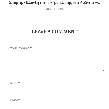
Σπάρτη: Ολλανδή έπεσε θύμα κλοπής στα Ανώγεια –...
July 14, 2026
LEAVE A COMMENT