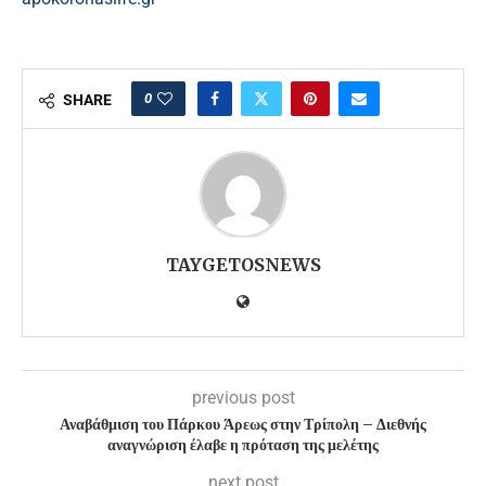
0
SHARE
TAYGETOSNEWS
previous post
Αναβάθμιση του Πάρκου Άρεως στην Τρίπολη – Διεθνής
αναγνώριση έλαβε η πρόταση της μελέτης
next post