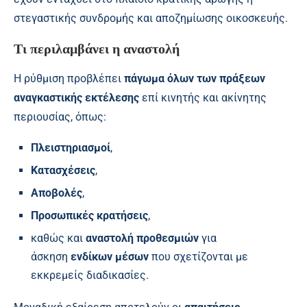
στεγαστικής συνδρομής και αποζημίωσης οικοσκευής.
Τι περιλαμβάνει η αναστολή
Η ρύθμιση προβλέπει
πάγωμα όλων των πράξεων
αναγκαστικής εκτέλεσης
επί κινητής και ακίνητης
περιουσίας, όπως:
Πλειστηριασμοί
,
Κατασχέσεις
,
Αποβολές
,
Προσωπικές κρατήσεις
,
καθώς και
αναστολή προθεσμιών
για
άσκηση
ενδίκων μέσων
που σχετίζονται με
εκκρεμείς διαδικασίες.