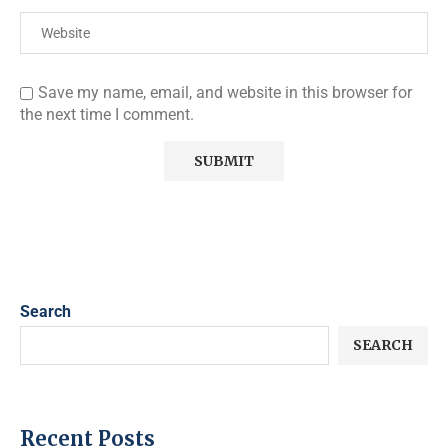
Save my name, email, and website in this browser for
the next time I comment.
Search
SEARCH
Recent Posts