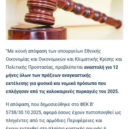
“Με κοινή απόφαση των υπουργείων Εθνικής
Οικονομίας και Οικονομικών και Κλιματικής Κρίσης και
Πολιτικής Προστασίας, προβλέπεται
αναστολή για 12
μήνες όλων των πράξεων αναγκαστικής
εκτέλεσης για φυσικά και νομικά πρόσωπα που
επλήγησαν από τις καλοκαιρινές πυρκαγιές του 2025.
Η απόφαση, που δημοσιεύθηκε στο ΦΕΚ Β’
5738/30.10.2025, αφορά όσους έχουν πιστοποιηθεί ως
πληγέντες από τις αρμόδιες Περιφέρειες και
έχουν ενταχθεί στο πλαίσιο κρατικής αρωγής ή