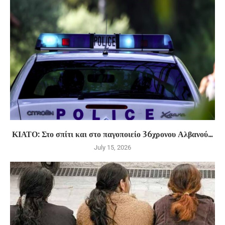
ΚΙΑΤΟ: Στο σπίτι και στο παγοποιείο 36χρονου Αλβανού...
July 15, 2026