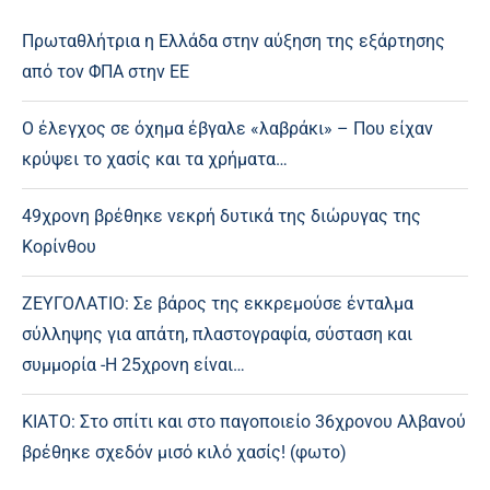
Πρωταθλήτρια η Ελλάδα στην αύξηση της εξάρτησης
από τον ΦΠΑ στην ΕΕ
Ο έλεγχος σε όχημα έβγαλε «λαβράκι» – Που είχαν
κρύψει το χασίς και τα χρήματα…
49χρονη βρέθηκε νεκρή δυτικά της διώρυγας της
Κορίνθου
ΖΕΥΓΟΛΑΤΙΟ: Σε βάρος της εκκρεμούσε ένταλμα
σύλληψης για απάτη, πλαστογραφία, σύσταση και
συμμορία -Η 25χρονη είναι…
ΚΙΑΤΟ: Στο σπίτι και στο παγοποιείο 36χρονου Αλβανού
βρέθηκε σχεδόν μισό κιλό χασίς! (φωτο)