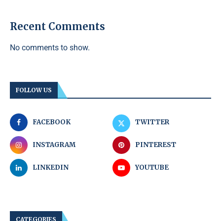
Recent Comments
No comments to show.
FOLLOW US
FACEBOOK
TWITTER
INSTAGRAM
PINTEREST
LINKEDIN
YOUTUBE
CATEGORIES