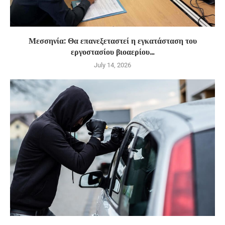
Μεσσηνία: Θα επανεξεταστεί η εγκατάσταση του
εργοστασίου βιοαερίου...
July 14, 2026