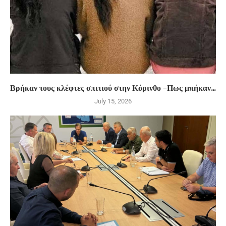
Βρήκαν τους κλέφτες σπιτιού στην Κόρινθο -Πως μπήκαν...
July 15, 2026