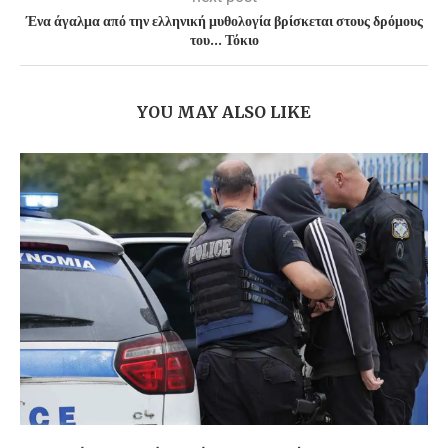
Ένα άγαλμα από την ελληνική μυθολογία βρίσκεται στους δρόμους
του… Τόκιο
YOU MAY ALSO LIKE