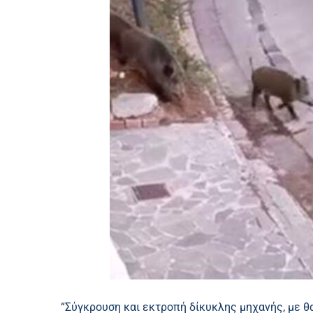
“Σύγκρουση και εκτροπή δίκυκλης μηχανής, με θ