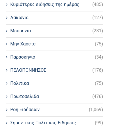
Κυριότερες ειδήσεις της ημέρας
(485)
Λακωνια
(127)
Μεσσηνια
(281)
Μην Χασετε
(75)
Παρασκηνιο
(34)
ΠΕΛΟΠΟΝΝΗΣΟΣ
(176)
Πολιτικα
(75)
Πρωτοσελιδα
(476)
Ροη Ειδήσεων
(1,069)
Σημαντικες Πολιτικες Ειδησεις
(99)