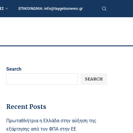
ΕΣ
ΕΠΙΚΟΙΝΩΝΙΑ:
info@taygetosnews.gr
Search
SEARCH
Recent Posts
Πρωταθλήτρια η Ελλάδα στην αύξηση της
εξάρτησης από τον ΦΠΑ στην ΕΕ