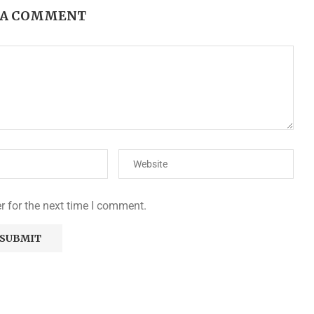
 A COMMENT
r for the next time I comment.