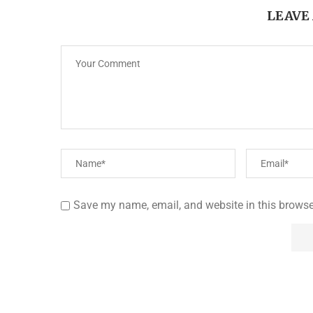
LEAVE
Save my name, email, and website in this browse