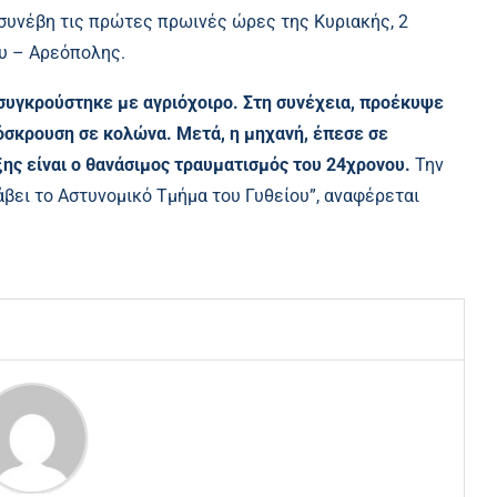
, συνέβη τις πρώτες πρωινές ώρες της Κυριακής, 2
ου – Αρεόπολης.
συγκρούστηκε με αγριόχοιρο. Στη συνέχεια, προέκυψε
ρόσκρουση σε κολώνα. Μετά, η μηχανή, έπεσε σε
ης είναι ο θανάσιμος τραυματισμός του 24χρονου.
Την
άβει το Αστυνομικό Τμήμα του Γυθείου”, αναφέρεται