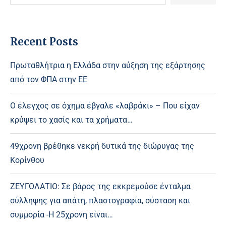
Recent Posts
Πρωταθλήτρια η Ελλάδα στην αύξηση της εξάρτησης
από τον ΦΠΑ στην ΕΕ
Ο έλεγχος σε όχημα έβγαλε «λαβράκι» – Που είχαν
κρύψει το χασίς και τα χρήματα…
49χρονη βρέθηκε νεκρή δυτικά της διώρυγας της
Κορίνθου
ΖΕΥΓΟΛΑΤΙΟ: Σε βάρος της εκκρεμούσε ένταλμα
σύλληψης για απάτη, πλαστογραφία, σύσταση και
συμμορία -Η 25χρονη είναι…