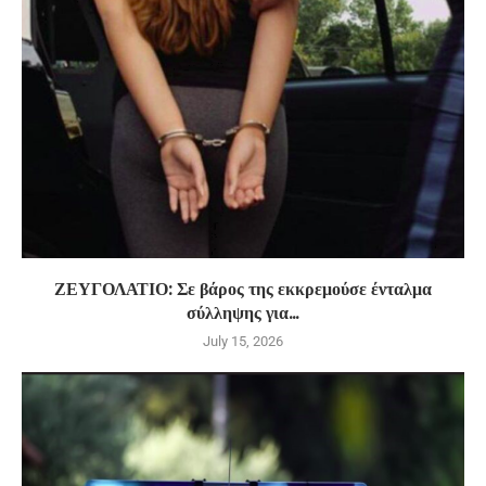
ΖΕΥΓΟΛΑΤΙΟ: Σε βάρος της εκκρεμούσε ένταλμα
σύλληψης για...
July 15, 2026