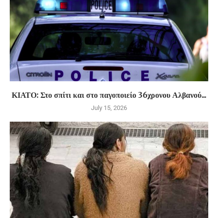
ΚΙΑΤΟ: Στο σπίτι και στο παγοποιείο 36χρονου Αλβανού...
July 15, 2026