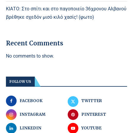
ΚΙΑΤΟ: Στο σπίτι και στο παγοποιείο 36χρονου Αλβανού
βρέθηκε σχεδόν μισό κιλό χασίς! (φωτο)
Recent Comments
No comments to show.
FOLLOW US
FACEBOOK
TWITTER
INSTAGRAM
PINTEREST
LINKEDIN
YOUTUBE