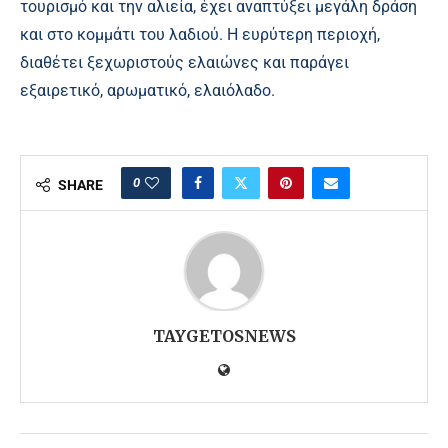
τουρισμό και την αλιεία, έχει αναπτύξει μεγάλη δράση
και στο κομμάτι του λαδιού. Η ευρύτερη περιοχή,
διαθέτει ξεχωριστούς ελαιώνες και παράγει
εξαιρετικό, αρωματικό, ελαιόλαδο.
0
SHARE
TAYGETOSNEWS