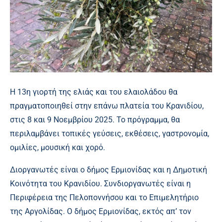
Η 13η γιορτή της ελιάς και του ελαιολάδου θα
πραγματοποιηθεί στην επάνω πλατεία του Κρανιδίου,
στις 8 και 9 Νοεμβρίου 2025. Το πρόγραμμα, θα
περιλαμβάνει τοπικές γεύσεις, εκθέσεις, γαστρονομία,
ομιλίες, μουσική και χορό.
Διοργανωτές είναι ο δήμος Ερμιονίδας και η Δημοτική
Κοινότητα του Κρανιδίου. Συνδιοργανωτές είναι η
Περιφέρεια της Πελοποννήσου και το Επιμελητήριο
της Αργολίδας. Ο δήμος Ερμιονίδας, εκτός απ’ τον