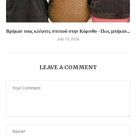
Βρήκαν τους κλέφτες σπιτιού στην Κόρινθο -Πως μπήκαν...
July 15, 2026
LEAVE A COMMENT