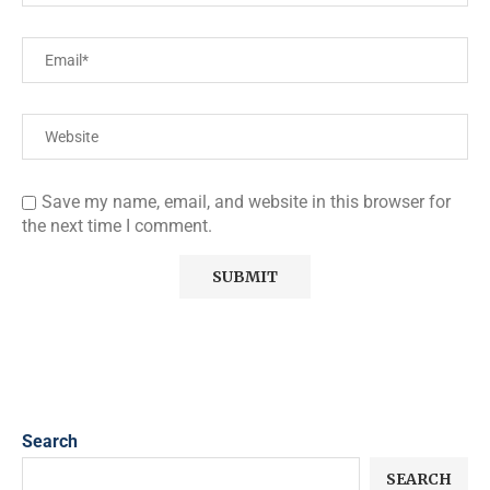
Save my name, email, and website in this browser for
the next time I comment.
Search
SEARCH