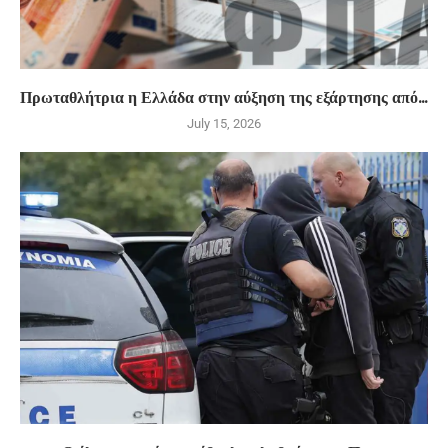
Πρωταθλήτρια η Ελλάδα στην αύξηση της εξάρτησης από...
July 15, 2026