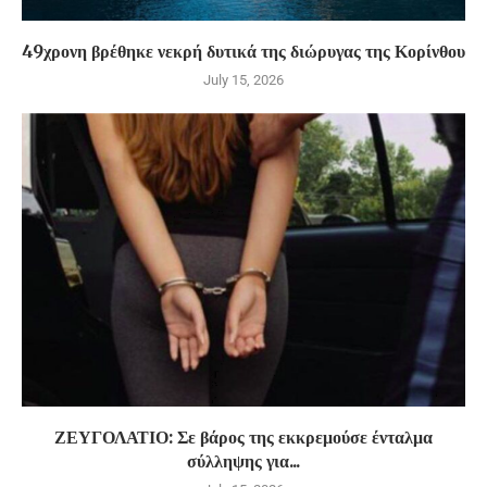
49χρονη βρέθηκε νεκρή δυτικά της διώρυγας της Κορίνθου
July 15, 2026
ΖΕΥΓΟΛΑΤΙΟ: Σε βάρος της εκκρεμούσε ένταλμα
σύλληψης για...