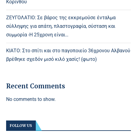
Κορίνθου
ΖΕΥΓΟΛΑΤΙΟ: Σε βάρος της εκκρεμούσε ένταλμα
σύλληψης για απάτη, πλαστογραφία, σύσταση και
συμμορία -Η 25χρονη είναι…
ΚΙΑΤΟ: Στο σπίτι και στο παγοποιείο 36χρονου Αλβανού
βρέθηκε σχεδόν μισό κιλό χασίς! (φωτο)
Recent Comments
No comments to show.
FOLLOW US