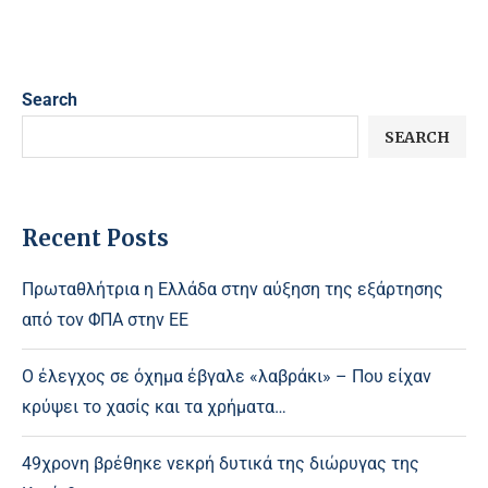
Search
SEARCH
Recent Posts
Πρωταθλήτρια η Ελλάδα στην αύξηση της εξάρτησης
από τον ΦΠΑ στην ΕΕ
Ο έλεγχος σε όχημα έβγαλε «λαβράκι» – Που είχαν
κρύψει το χασίς και τα χρήματα…
49χρονη βρέθηκε νεκρή δυτικά της διώρυγας της