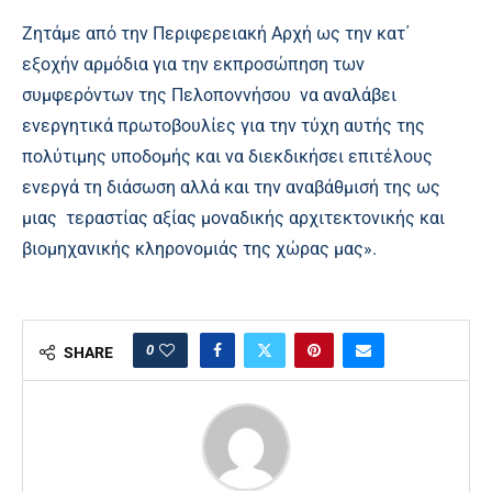
Ζητάμε από την Περιφερειακή Αρχή ως την κατ΄
εξοχήν αρμόδια για την εκπροσώπηση των
συμφερόντων της Πελοποννήσου να αναλάβει
ενεργητικά πρωτοβουλίες για την τύχη αυτής της
πολύτιμης υποδομής και να διεκδικήσει επιτέλους
ενεργά τη διάσωση αλλά και την αναβάθμισή της ως
μιας τεραστίας αξίας μοναδικής αρχιτεκτονικής και
βιομηχανικής κληρονομιάς της χώρας μας».
0
SHARE