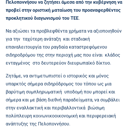
Πελοποννήσου να ζητήσει άμεσα από την κυβέρνηση να
προβεί στην οριστική ματαίωση του προαναφερθέντος
προκλητικού διαγωνισμού του ΤΕΕ
.
Να αξιώσει τα προβλεφθέντα χρήματα να αξιοποιηθούν
για την ταχύτερη ανάταξη και σταδιακή
επαναλειτουργία του ραγδαία καταστρεφόμενου
σιδηροδρόμου της στην περιοχή μας που είναι κλάδος
ενταγμένος στο δευτερεύον διευρωπαϊκό δίκτυο.
Ζητάμε, να αντιμετωπιστεί ο ιστορικός και μόνος
υπαρκτός σήμερα σιδηρόδρομος του τόπου ως μια
βαρύτιμη συμπληρωματική υποδομή που μπορεί και
σήμερα και με βάση διεθνή παραδείγματα, να συμβάλει
στην εναλλακτική και περιβαλλοντικά βιώσιμη
πολύπλευρη κοινωνικοοικονομική και περιφερειακή
ανάπτυξης της Πελοποννήσου.