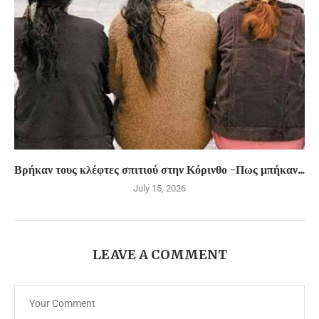
Βρήκαν τους κλέφτες σπιτιού στην Κόρινθο -Πως μπήκαν...
July 15, 2026
LEAVE A COMMENT