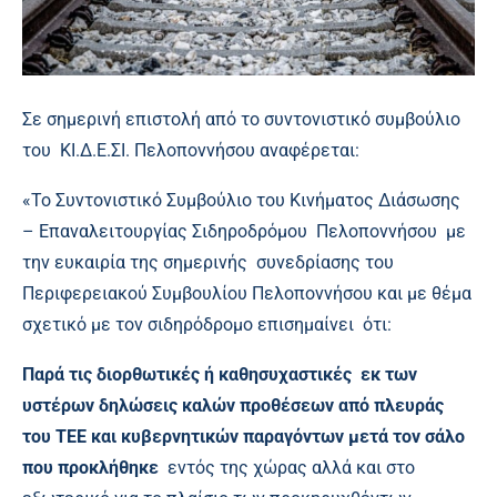
Σε σημερινή επιστολή από το συντονιστικό συμβούλιο
του ΚΙ.Δ.Ε.ΣΙ. Πελοποννήσου αναφέρεται:
«Το Συντονιστικό Συμβούλιο του Κινήματος Διάσωσης
– Επαναλειτουργίας Σιδηροδρόμου Πελοποννήσου με
την ευκαιρία της σημερινής συνεδρίασης του
Περιφερειακού Συμβουλίου Πελοποννήσου και με θέμα
σχετικό με τον σιδηρόδρομο επισημαίνει ότι:
Παρά τις διορθωτικές ή καθησυχαστικές εκ των
υστέρων δηλώσεις καλών προθέσεων από πλευράς
του ΤΕΕ και κυβερνητικών παραγόντων μετά τον σάλο
που προκλήθηκε
εντός της χώρας αλλά και στο