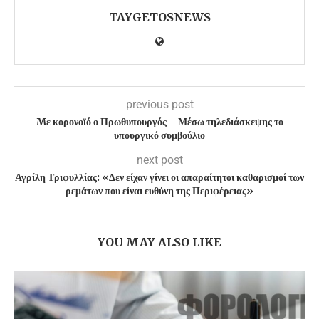
TAYGETOSNEWS
previous post
Mε κορονοϊό ο Πρωθυπουργός – Μέσω τηλεδιάσκεψης το
υπουργικό συμβούλιο
next post
Αγρίλη Τριφυλλίας: «Δεν είχαν γίνει οι απαραίτητοι καθαρισμοί των
ρεμάτων που είναι ευθύνη της Περιφέρειας»
YOU MAY ALSO LIKE