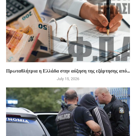
Πρωταθλήτρια η Ελλάδα στην αύξηση της εξάρτησης από...
July 15, 2026