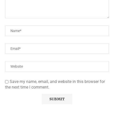
Save my name, email, and website in this browser for
the next time I comment.