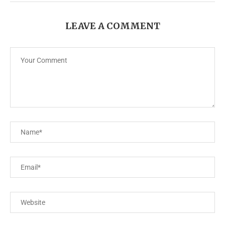
LEAVE A COMMENT