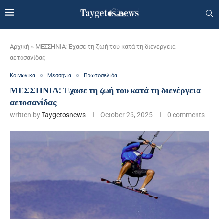
Αρχική
»
ΜΕΣΣΗΝΙΑ: Έχασε τη ζωή του κατά τη διενέργεια
αετοσανίδας
Κοινωνικα
Μεσσηνια
Πρωτοσελιδα
ΜΕΣΣΗΝΙΑ: Έχασε τη ζωή του κατά τη διενέργεια
αετοσανίδας
written by
Taygetosnews
October 26, 2025
0 comments