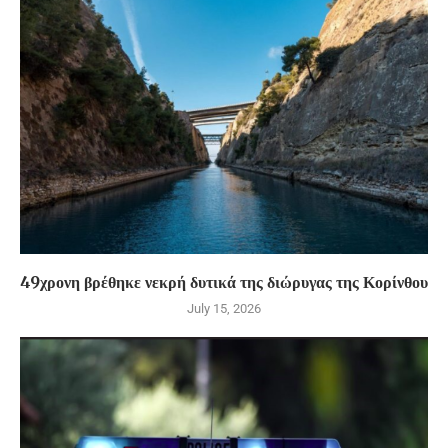
49χρονη βρέθηκε νεκρή δυτικά της διώρυγας της Κορίνθου
July 15, 2026