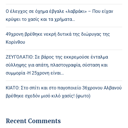
Ο έλεγχος σε όχημα έβγαλε «λαβράκι» – Που είχαν
κρύψει το χασίς και τα χρήματα…
49χρονη βρέθηκε νεκρή δυτικά της διώρυγας της
Κορίνθου
ΖΕΥΓΟΛΑΤΙΟ: Σε βάρος της εκκρεμούσε ένταλμα
σύλληψης για απάτη, πλαστογραφία, σύσταση και
συμμορία -Η 25χρονη είναι…
ΚΙΑΤΟ: Στο σπίτι και στο παγοποιείο 36χρονου Αλβανού
βρέθηκε σχεδόν μισό κιλό χασίς! (φωτο)
Recent Comments