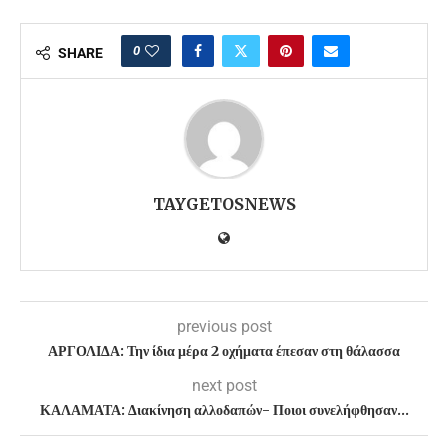
0
SHARE
TAYGETOSNEWS
previous post
ΑΡΓΟΛΙΔΑ: Την ίδια μέρα 2 οχήματα έπεσαν στη θάλασσα
next post
ΚΑΛΑΜΑΤΑ: Διακίνηση αλλοδαπών- Ποιοι συνελήφθησαν…