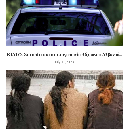
ΚΙΑΤΟ: Στο σπίτι και στο παγοποιείο 36χρονου Αλβανού...
July 15, 2026