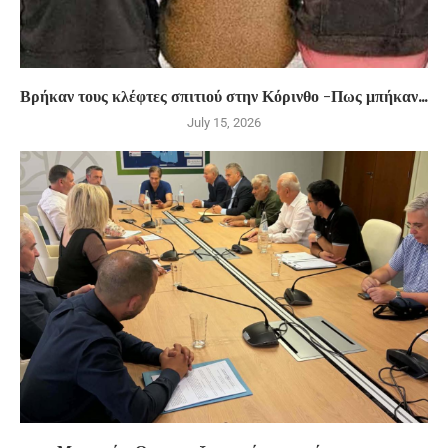
Βρήκαν τους κλέφτες σπιτιού στην Κόρινθο -Πως μπήκαν...
July 15, 2026