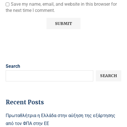
Save my name, email, and website in this browser for
the next time I comment.
Search
SEARCH
Recent Posts
Πρωταθλήτρια η Ελλάδα στην αύξηση της εξάρτησης
από τον ΦΠΑ στην ΕΕ