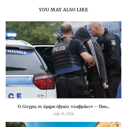
YOU MAY ALSO LIKE
Ο έλεγχος σε όχημα έβγαλε «λαβράκι» – Που...
July 15, 2026