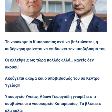
Το νοσοκομείο Κυπαρισσίας αντί να βελτιώνεται, η
κυβέρνηση φαίνεται να επιδιώκει τον υποβιβασμό του
;
Οι ελλείψεις ως τώρα πολλές αλλά… κανείς δεν
ακούει!
Ακούγεται ακόμα και ο υποβιβασμός του σε Κέντρο
Υγείας!!!
Υπουργείο Υγείας, Άδωνι Γεωργιάδη γνωρίζετε τι
συμβαίνει στο νοσοκομείο Κυπαρισσίας; Τα βλέπετε
όλα καλά;