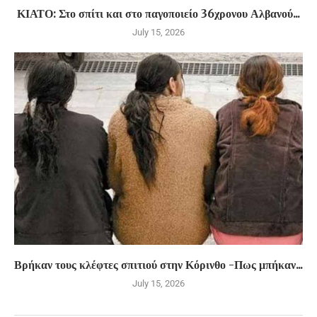
ΚΙΑΤΟ: Στο σπίτι και στο παγοποιείο 36χρονου Αλβανού...
July 15, 2026
Βρήκαν τους κλέφτες σπιτιού στην Κόρινθο -Πως μπήκαν...
July 15, 2026