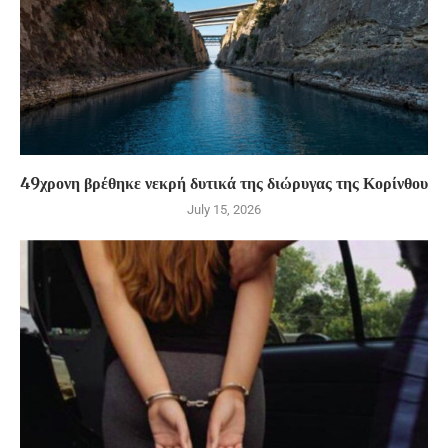
49χρονη βρέθηκε νεκρή δυτικά της διώρυγας της Κορίνθου
July 15, 2026