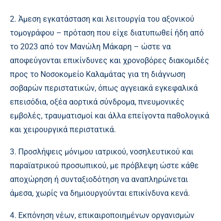
2. Άμεση εγκατάσταση και λειτουργία του αξονικού
τομογράφου – πρόταση που είχε διατυπωθεί ήδη από
το 2023 από τον Μανώλη Μάκαρη – ώστε να
αποφεύγονται επικίνδυνες και χρονοβόρες διακομιδές
προς το Νοσοκομείο Καλαμάτας για τη διάγνωση
σοβαρών περιστατικών, όπως αγγειακά εγκεφαλικά
επεισόδια, οξέα αορτικά σύνδρομα, πνευμονικές
εμβολές, τραυματισμοί και άλλα επείγοντα παθολογικά
και χειρουργικά περιστατικά.
3. Προσλήψεις μόνιμου ιατρικού, νοσηλευτικού και
παραϊατρικού προσωπικού, με πρόβλεψη ώστε κάθε
αποχώρηση ή συνταξιοδότηση να αναπληρώνεται
άμεσα, χωρίς να δημιουργούνται επικίνδυνα κενά.
4. Εκπόνηση νέων, επικαιροποιημένων οργανισμών