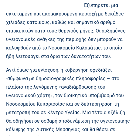
Εξυπηρετεί μια
εκτεταμένη και απομακρυσμένη περιοχή με δεκάδες
χιλιάδες κατοίκους, καθώς και σημαντικό αριθμό
επισκεπτών κατά τους θερινούς μήνες. Οι αυξημένες
υγειονομικές ανάγκες της περιοχής δεν μπορούν να
καλυφθούν από το Νοσοκομείο Καλαμάτας, το οποίο
ήδη λειτουργεί στα όρια των δυνατοτήτων του.
Αντί όμως για ενίσχυση, η κυβέρνηση σχεδιάζει
-σύμφωνα με δημοσιογραφικές πληροφορίες – στο
πλαίσιο της λεγόμενης «αναδιάρθρωσης του
υγειονομικού χάρτη», τον διοικητικό υποβιβασμό του
Νοσοκομείου Κυπαρισσίας και σε δεύτερη φάση τη
μετατροπή του σε Κέντρο Υγείας. Μια τέτοια εξέλιξη
θα οδηγήσει σε σοβαρή αποδυνάμωση της υγειονομικής
κάλυψης της Δυτικής Μεσσηνίας και θα θέσει σε