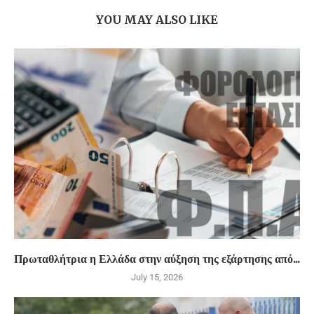
YOU MAY ALSO LIKE
Πρωταθλήτρια η Ελλάδα στην αύξηση της εξάρτησης από...
July 15, 2026