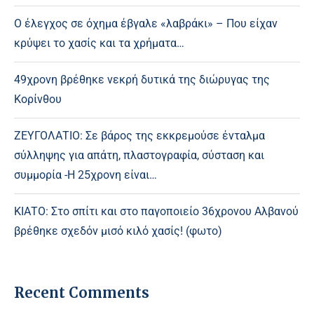
Ο έλεγχος σε όχημα έβγαλε «λαβράκι» – Που είχαν
κρύψει το χασίς και τα χρήματα…
49χρονη βρέθηκε νεκρή δυτικά της διώρυγας της
Κορίνθου
ΖΕΥΓΟΛΑΤΙΟ: Σε βάρος της εκκρεμούσε ένταλμα
σύλληψης για απάτη, πλαστογραφία, σύσταση και
συμμορία -Η 25χρονη είναι…
ΚΙΑΤΟ: Στο σπίτι και στο παγοποιείο 36χρονου Αλβανού
βρέθηκε σχεδόν μισό κιλό χασίς! (φωτο)
Recent Comments