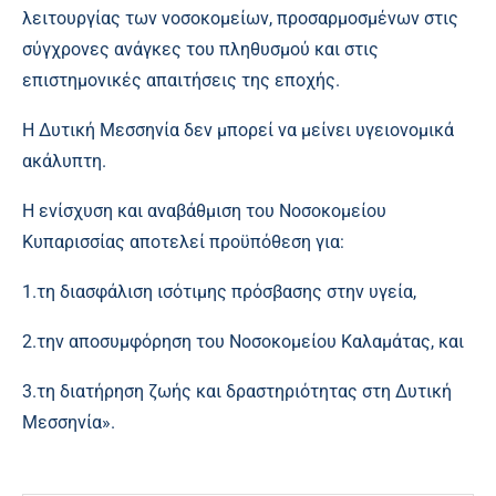
λειτουργίας των νοσοκομείων, προσαρμοσμένων στις
σύγχρονες ανάγκες του πληθυσμού και στις
επιστημονικές απαιτήσεις της εποχής.
Η Δυτική Μεσσηνία δεν μπορεί να μείνει υγειονομικά
ακάλυπτη.
Η ενίσχυση και αναβάθμιση του Νοσοκομείου
Κυπαρισσίας αποτελεί προϋπόθεση για:
1.τη διασφάλιση ισότιμης πρόσβασης στην υγεία,
2.την αποσυμφόρηση του Νοσοκομείου Καλαμάτας, και
3.τη διατήρηση ζωής και δραστηριότητας στη Δυτική
Μεσσηνία».