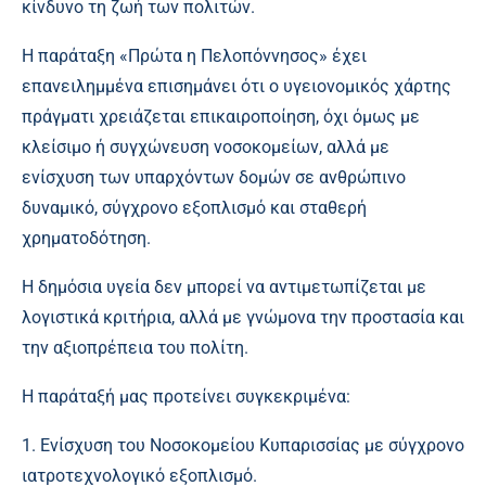
κίνδυνο τη ζωή των πολιτών.
Η παράταξη «Πρώτα η Πελοπόννησος» έχει
επανειλημμένα επισημάνει ότι ο υγειονομικός χάρτης
πράγματι χρειάζεται επικαιροποίηση, όχι όμως με
κλείσιμο ή συγχώνευση νοσοκομείων, αλλά με
ενίσχυση των υπαρχόντων δομών σε ανθρώπινο
δυναμικό, σύγχρονο εξοπλισμό και σταθερή
χρηματοδότηση.
Η δημόσια υγεία δεν μπορεί να αντιμετωπίζεται με
λογιστικά κριτήρια, αλλά με γνώμονα την προστασία και
την αξιοπρέπεια του πολίτη.
Η παράταξή μας προτείνει συγκεκριμένα:
1. Ενίσχυση του Νοσοκομείου Κυπαρισσίας με σύγχρονο
ιατροτεχνολογικό εξοπλισμό.