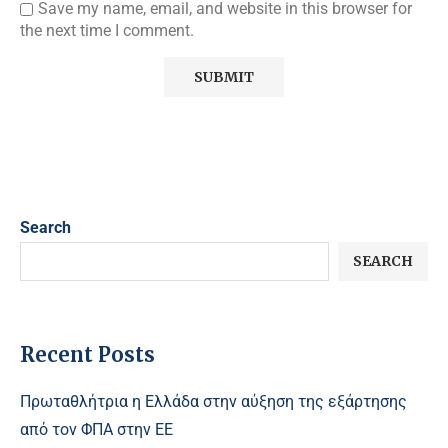
Save my name, email, and website in this browser for
the next time I comment.
Search
SEARCH
Recent Posts
Πρωταθλήτρια η Ελλάδα στην αύξηση της εξάρτησης
από τον ΦΠΑ στην ΕΕ