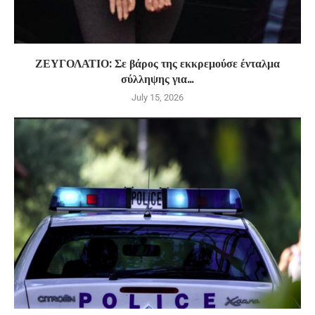
ΖΕΥΓΟΛΑΤΙΟ: Σε βάρος της εκκρεμούσε ένταλμα
σύλληψης για...
July 15, 2026