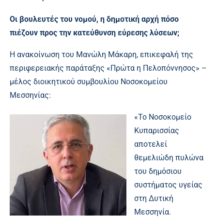
Οι βουλευτές του νομού, η δημοτική αρχή πόσο
πιέζουν προς την κατεύθυνση εύρεσης λύσεων;
Η ανακοίνωση του Μανώλη Μάκαρη, επικεφαλή της
περιφερειακής παράταξης «Πρώτα η Πελοπόννησος» –
μέλος διοικητικού συμβουλίου Νοσοκομείου
Μεσσηνίας:
«Το Νοσοκομείο
Κυπαρισσίας
αποτελεί
θεμελιώδη πυλώνα
του δημόσιου
συστήματος υγείας
στη Δυτική
Μεσσηνία.