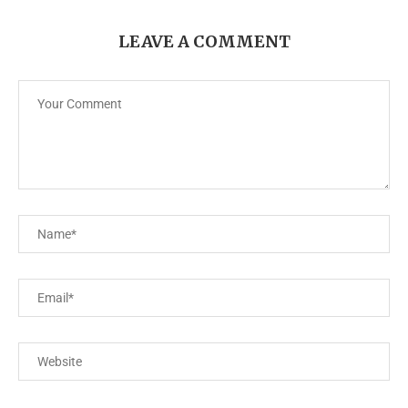
LEAVE A COMMENT