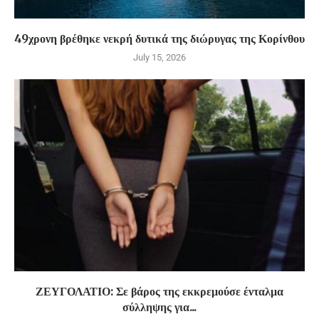
49χρονη βρέθηκε νεκρή δυτικά της διώρυγας της Κορίνθου
July 15, 2026
ΖΕΥΓΟΛΑΤΙΟ: Σε βάρος της εκκρεμούσε ένταλμα
σύλληψης για...