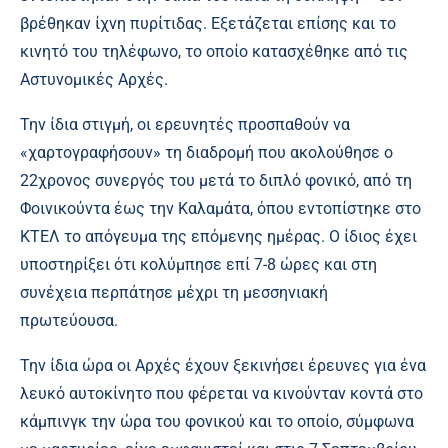
βρέθηκαν ίχνη πυρίτιδας. Εξετάζεται επίσης και το
κινητό του τηλέφωνο, το οποίο κατασχέθηκε από τις
Αστυνομικές Αρχές.
Την ίδια στιγμή, οι ερευνητές προσπαθούν να
«χαρτογραφήσουν» τη διαδρομή που ακολούθησε ο
22χρονος συνεργός του μετά το διπλό φονικό, από τη
Φοινικούντα έως την Καλαμάτα, όπου εντοπίστηκε στο
ΚΤΕΛ το απόγευμα της επόμενης ημέρας. Ο ίδιος έχει
υποστηρίξει ότι κολύμπησε επί 7-8 ώρες και στη
συνέχεια περπάτησε μέχρι τη μεσσηνιακή
πρωτεύουσα.
Την ίδια ώρα οι Αρχές έχουν ξεκινήσει έρευνες για ένα
λευκό αυτοκίνητο που φέρεται να κινούνταν κοντά στο
κάμπινγκ την ώρα του φονικού και το οποίο, σύμφωνα