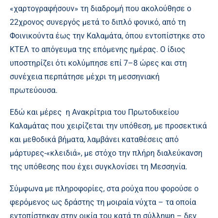
«χαρτογραφήσουν» τη διαδρομή που ακολούθησε ο
22χρονος συνεργός μετά το διπλό φονικό, από τη
Φοινικούντα έως την Καλαμάτα, όπου εντοπίστηκε στο
ΚΤΕΛ το απόγευμα της επόμενης ημέρας. Ο ίδιος
υποστηρίζει ότι κολύμπησε επί 7–8 ώρες και στη
συνέχεια περπάτησε μέχρι τη μεσσηνιακή
πρωτεύουσα.
Εδώ και μέρες η Ανακρίτρια του Πρωτοδικείου
Καλαμάτας που χειρίζεται την υπόθεση, με προσεκτικά
και μεθοδικά βήματα, λαμβάνει καταθέσεις από
μάρτυρες-«κλειδιά», με στόχο την πλήρη διαλεύκανση
της υπόθεσης που έχει συγκλονίσει τη Μεσσηνία.
Σύμφωνα με πληροφορίες, στα ρούχα που φορούσε ο
φερόμενος ως δράστης τη μοιραία νύχτα – τα οποία
εντοπίστηκαν στην οικία του κατά τη σύλληψη – δεν