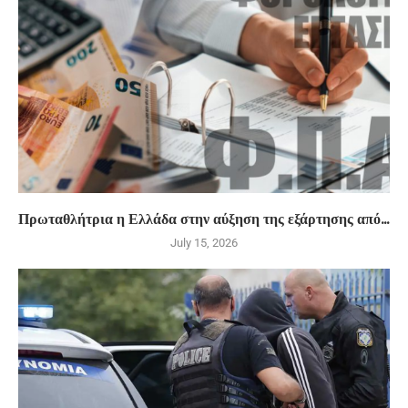
Πρωταθλήτρια η Ελλάδα στην αύξηση της εξάρτησης από...
July 15, 2026