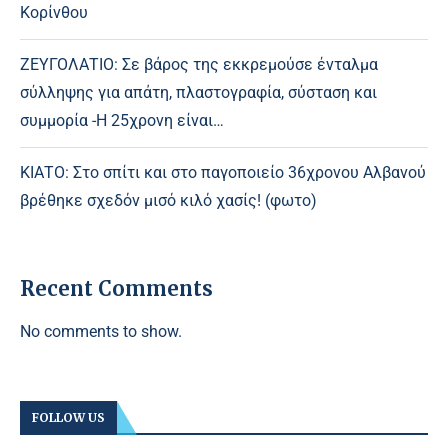
Κορίνθου
ΖΕΥΓΟΛΑΤΙΟ: Σε βάρος της εκκρεμούσε ένταλμα
σύλληψης για απάτη, πλαστογραφία, σύσταση και
συμμορία -Η 25χρονη είναι…
ΚΙΑΤΟ: Στο σπίτι και στο παγοποιείο 36χρονου Αλβανού
βρέθηκε σχεδόν μισό κιλό χασίς! (φωτο)
Recent Comments
No comments to show.
FOLLOW US