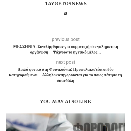
TAYGETOSNEWS
previous post
ΜΕΣΣΗΝΙΑ: Συνελήφθησαν για συμμετοχή σε εγκληματική
οργάνωση – Ψάχνουν το ηγετικό μέλος…
next post
Διπλό φονικό στη Φοινικούντα: Προφυλακιστέοι οι δύο
κατηγορούμενοι – Αλληλοκατηγορούνται για το ποιος πάτησε τη
σκανδάλη
YOU MAY ALSO LIKE