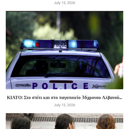
July 15, 2026
ΚΙΑΤΟ: Στο σπίτι και στο παγοποιείο 36χρονου Αλβανού...
July 15, 2026