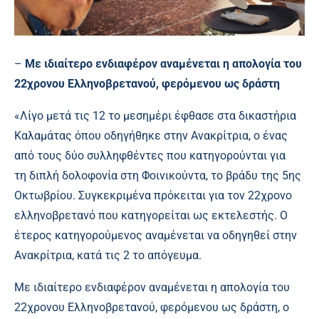
–
Με ιδιαίτερο ενδιαφέρον αναμένεται η απολογία του
22χρονου Ελληνοβρετανού, φερόμενου ως δράστη
«Λίγο μετά τις 12 το μεσημέρι έφθασε στα δικαστήρια
Καλαμάτας όπου οδηγήθηκε στην Ανακρίτρια, ο ένας
από τους δύο συλληφθέντες που κατηγορούνται για
τη διπλή δολοφονία στη Φοινικούντα, το βράδυ της 5ης
Οκτωβρίου. Συγκεκριμένα πρόκειται για τον 22χρονο
ελληνοβρετανό που κατηγορείται ως εκτελεστής. Ο
έτερος κατηγορούμενος αναμένεται να οδηγηθεί στην
Ανακρίτρια, κατά τις 2 το απόγευμα.
Με ιδιαίτερο ενδιαφέρον αναμένεται η απολογία του
22χρονου Ελληνοβρετανού, φερόμενου ως δράστη, ο