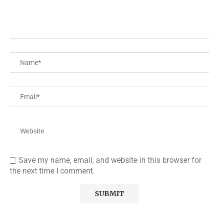
Save my name, email, and website in this browser for
the next time I comment.