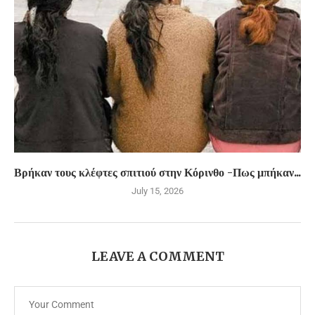
Βρήκαν τους κλέφτες σπιτιού στην Κόρινθο -Πως μπήκαν...
July 15, 2026
LEAVE A COMMENT