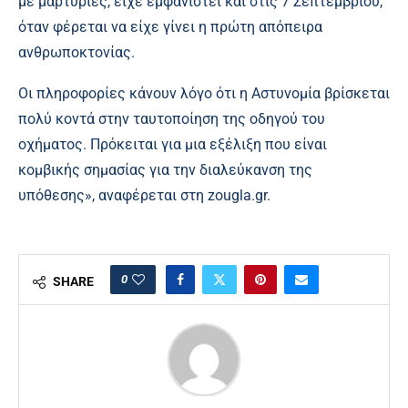
με μαρτυρίες, είχε εμφανιστεί και στις 7 Σεπτεμβρίου,
όταν φέρεται να είχε γίνει η πρώτη απόπειρα
ανθρωποκτονίας.
Οι πληροφορίες κάνουν λόγο ότι η Αστυνομία βρίσκεται
πολύ κοντά στην ταυτοποίηση της οδηγού του
οχήματος. Πρόκειται για μια εξέλιξη που είναι
κομβικής σημασίας για την διαλεύκανση της
υπόθεσης», αναφέρεται στη
zougla.gr
.
0
SHARE