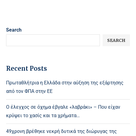
Search
SEARCH
Recent Posts
Πρωταθλήτρια η Ελλάδα στην αύξηση της εξάρτησης
από τον ΦΠΑ στην ΕΕ
Ο έλεγχος σε όχημα έβγαλε «λαβράκι» – Που είχαν
κρύψει το χασίς και τα χρήματα…
49χρονη βρέθηκε νεκρή δυτικά της διώρυγας της