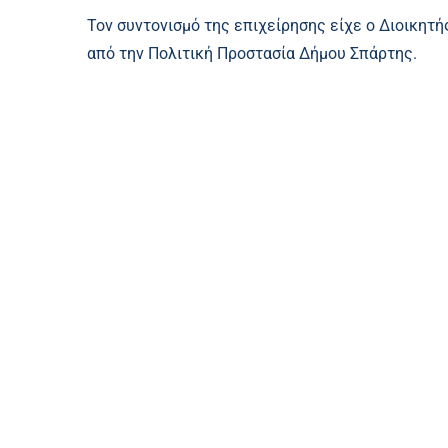
Τον συντονισμό της επιχείρησης είχε ο Διοικητ
από την Πολιτική Προστασία Δήμου Σπάρτης.