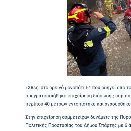
«Χθες, στο ορεινό μονοπάτι Ε4 που οδηγεί από τ
πραγματοποιήθηκε επιχείρηση διάσωσης περιπατ
περίπου 40 μέτρων εντοπίστηκε και ανασύρθηκε
Στην επιχείρηση συμμετείχαν δυνάμεις της Πυρο
Πολιτικής Προστασίας του Δήμου Σπάρτης με 6 ά