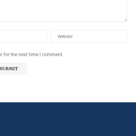
r for the next time I comment.