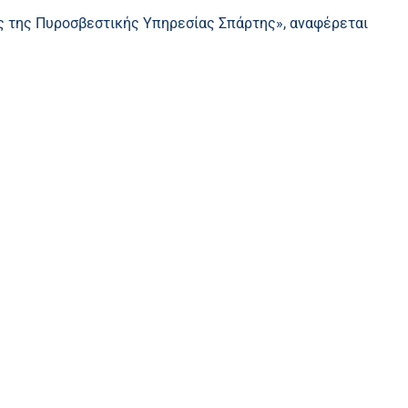
ής της Πυροσβεστικής Υπηρεσίας Σπάρτης», αναφέρεται