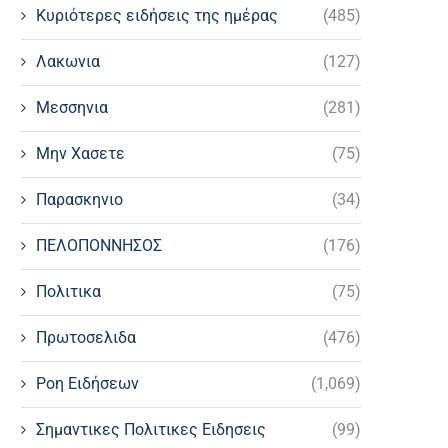
Κυριότερες ειδήσεις της ημέρας
(485)
Λακωνια
(127)
Μεσσηνια
(281)
Μην Χασετε
(75)
Παρασκηνιο
(34)
ΠΕΛΟΠΟΝΝΗΣΟΣ
(176)
Πολιτικα
(75)
Πρωτοσελιδα
(476)
Ροη Ειδήσεων
(1,069)
Σημαντικες Πολιτικες Ειδησεις
(99)