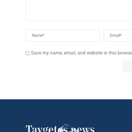
Save my name, email, and website in this browse