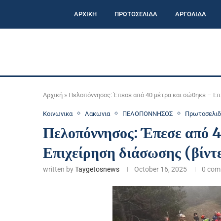
ΑΡΧΙΚΗ
ΠΡΩΤΟΣΕΛΙΔΑ
ΑΡΓΟΛΙΔΑ
Αρχική
»
Πελοπόννησος: Έπεσε από 40 μέτρα και σώθηκε – Επ
Κοινωνικα
Λακωνια
ΠΕΛΟΠΟΝΝΗΣΟΣ
Πρωτοσελιδ
Πελοπόννησος: Έπεσε από 
Επιχείρηση διάσωσης (βίντ
written by
Taygetosnews
October 16, 2025
0 com