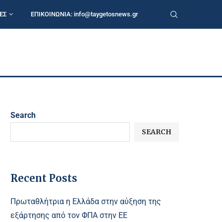
ΕΣ
ΕΠΙΚΟΙΝΩΝΙΑ:
info@taygetosnews.gr
Search
SEARCH
Recent Posts
Πρωταθλήτρια η Ελλάδα στην αύξηση της
εξάρτησης από τον ΦΠΑ στην ΕΕ