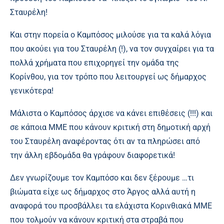
Σταυρέλη!
Και στην πορεία ο Καμπόσος μιλούσε για τα καλά λόγια
που ακούει για του Σταυρέλη (!), να τον συγχαίρει για τα
πολλά χρήματα που επιχορηγεί την ομάδα της
Κορίνθου, για τον τρόπο που λειτουργεί ως δήμαρχος
γενικότερα!
Μάλιστα ο Καμπόσος άρχισε να κάνει επιθέσεις (!!!) και
σε κάποια ΜΜΕ που κάνουν κριτική στη δημοτική αρχή
του Σταυρέλη αναφέροντας ότι αν τα πληρώσει από
την άλλη εβδομάδα θα γράφουν διαφορετικά!
Δεν γνωρίζουμε τον Καμπόσο και δεν ξέρουμε …τι
βιώματα είχε ως δήμαρχος στο Άργος αλλά αυτή η
αναφορά του προσβάλλει τα ελάχιστα Κορινθιακά ΜΜΕ
που τολμούν να κάνουν κριτική στα στραβά που