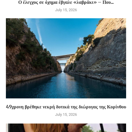
Ο έλεγχος σε όχημα έβγαλε «λαβράκι» – Που...
July 15, 2026
49χρονη βρέθηκε νεκρή δυτικά της διώρυγας της Κορίνθου
July 15, 2026