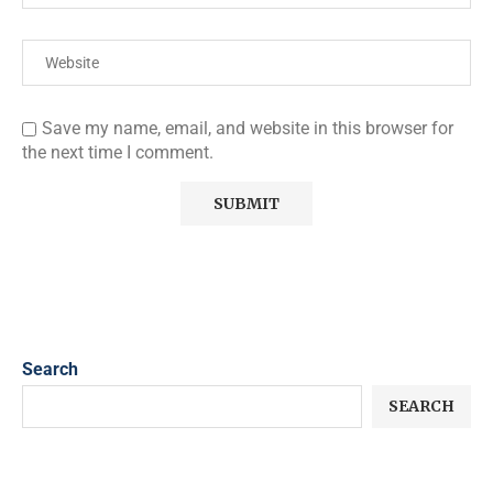
Save my name, email, and website in this browser for
the next time I comment.
Search
SEARCH