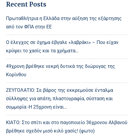
Recent Posts
Πρωταθλήτρια η Ελλάδα στην αύξηση της εξάρτησης
από τον ΦΠΑ στην ΕΕ
Ο έλεγχος σε όχημα έβγαλε «λαβράκι» – Που είχαν
κρύψει το χασίς και τα χρήματα…
49χρονη βρέθηκε νεκρή δυτικά της διώρυγας της
Κορίνθου
ΖΕΥΓΟΛΑΤΙΟ: Σε βάρος της εκκρεμούσε ένταλμα
σύλληψης για απάτη, πλαστογραφία, σύσταση και
συμμορία -Η 25χρονη είναι…
ΚΙΑΤΟ: Στο σπίτι και στο παγοποιείο 36χρονου Αλβανού
βρέθηκε σχεδόν μισό κιλό χασίς! (φωτο)