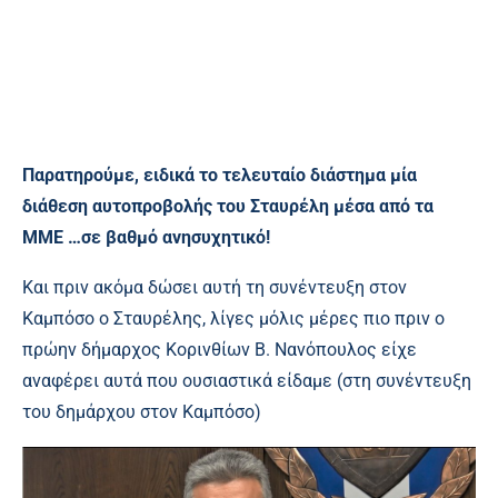
Παρατηρούμε, ειδικά το τελευταίο διάστημα μία
διάθεση αυτοπροβολής του Σταυρέλη μέσα από τα
ΜΜΕ …σε βαθμό ανησυχητικό!
Και πριν ακόμα δώσει αυτή τη συνέντευξη στον
Καμπόσο ο Σταυρέλης, λίγες μόλις μέρες πιο πριν ο
πρώην δήμαρχος Κορινθίων Β. Νανόπουλος είχε
αναφέρει αυτά που ουσιαστικά είδαμε (στη συνέντευξη
του δημάρχου στον Καμπόσο)