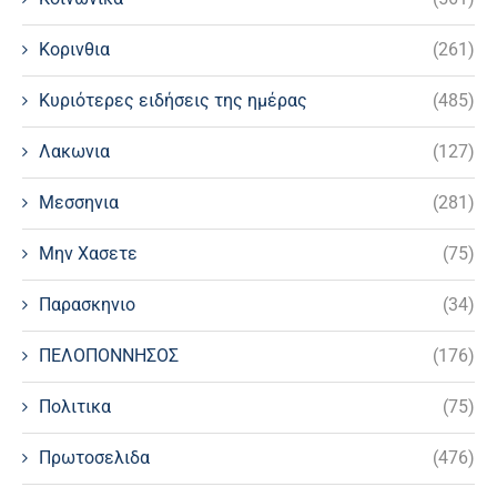
Κορινθια
(261)
Κυριότερες ειδήσεις της ημέρας
(485)
Λακωνια
(127)
Μεσσηνια
(281)
Μην Χασετε
(75)
Παρασκηνιο
(34)
ΠΕΛΟΠΟΝΝΗΣΟΣ
(176)
Πολιτικα
(75)
Πρωτοσελιδα
(476)