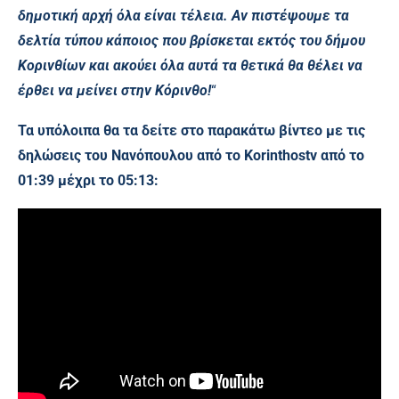
δημοτική αρχή όλα είναι τέλεια. Αν πιστέψουμε τα
δελτία τύπου κάποιος που βρίσκεται εκτός του δήμου
Κορινθίων και ακούει όλα αυτά τα θετικά θα θέλει να
έρθει να μείνει στην Κόρινθο!
“
Τα υπόλοιπα θα τα δείτε στο παρακάτω βίντεο με τις
δηλώσεις του Νανόπουλου από το Korinthostv
από το
01:39 μέχρι το 05:13: