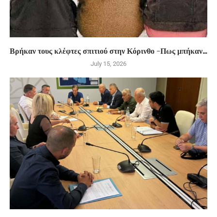
Βρήκαν τους κλέφτες σπιτιού στην Κόρινθο -Πως μπήκαν...
July 15, 2026