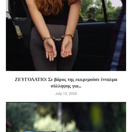
ΖΕΥΓΟΛΑΤΙΟ: Σε βάρος της εκκρεμούσε ένταλμα
σύλληψης για...
July 15, 2026