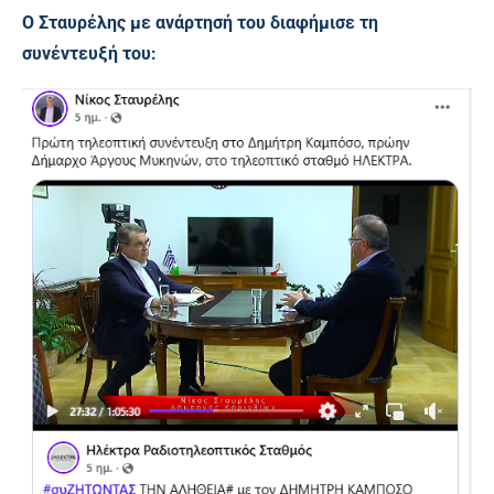
Ο Σταυρέλης με ανάρτησή του διαφήμισε τη
συνέντευξή του: