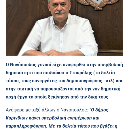
Ο Νανόπουλος γενικά είχε αναφερθεί στην υπερβολική
δημοσιότητα που επιδιώκει ο Σταυρέλης (τα δελτία
τύπου, τους συνεργάτες του δημοσιογράφους…κτλ) και
στην τακτική να παρουσιάζονται από την νυν δημοτική
αρχή έργα τα οποία ξεκίνησαν από την δική τους
Ανέφερε μεταξύ άλλων ο Νανόπουλος:
“Ο δήμος
Κορινθίων κάνει υπερβολική ενημέρωση και
παραπληροφόρηση. Με τα δελτία τύπου που βγάζει η