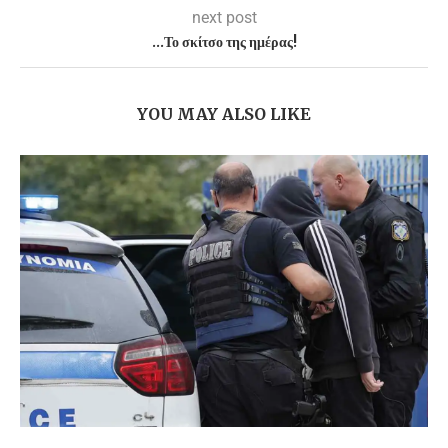
next post
…Το σκίτσο της ημέρας!
YOU MAY ALSO LIKE