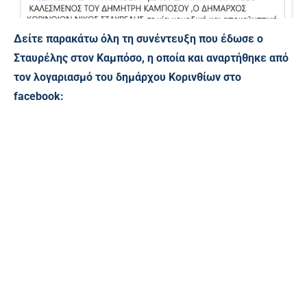
Δείτε παρακάτω όλη τη συνέντευξη που έδωσε ο
Σταυρέλης στον Καμπόσο, η οποία και αναρτήθηκε από
τον λογαριασμό του δημάρχου Κορινθίων στο
facebook: