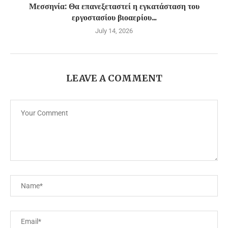
Μεσσηνία: Θα επανεξεταστεί η εγκατάσταση του
εργοστασίου βιοαερίου...
July 14, 2026
LEAVE A COMMENT