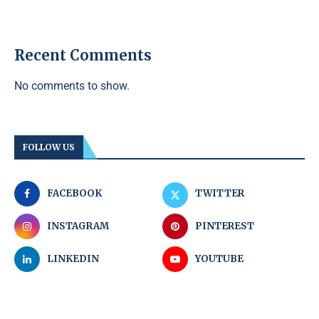
Recent Comments
No comments to show.
FOLLOW US
FACEBOOK
TWITTER
INSTAGRAM
PINTEREST
LINKEDIN
YOUTUBE