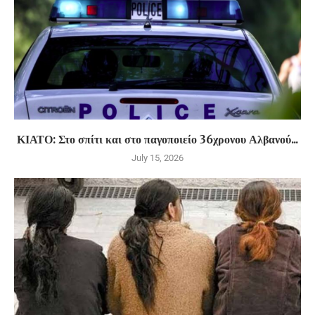
ΚΙΑΤΟ: Στο σπίτι και στο παγοποιείο 36χρονου Αλβανού...
July 15, 2026