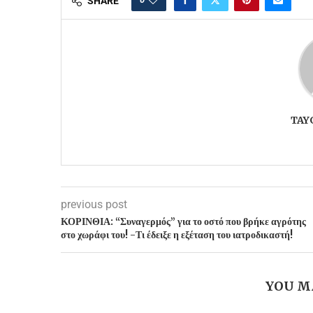
SHARE
TAY
previous post
ΚΟΡΙΝΘΙΑ: “Συναγερμός” για το οστό που βρήκε αγρότης
στο χωράφι του! -Τι έδειξε η εξέταση του ιατροδικαστή!
YOU M