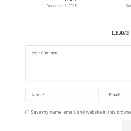
December 3, 2025
Oct
LEAVE
Save my name, email, and website in this browse