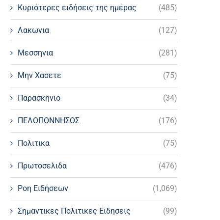
Κυριότερες ειδήσεις της ημέρας
(485)
Λακωνια
(127)
Μεσσηνια
(281)
Μην Χασετε
(75)
Παρασκηνιο
(34)
ΠΕΛΟΠΟΝΝΗΣΟΣ
(176)
Πολιτικα
(75)
Πρωτοσελιδα
(476)
Ροη Ειδήσεων
(1,069)
Σημαντικες Πολιτικες Ειδησεις
(99)