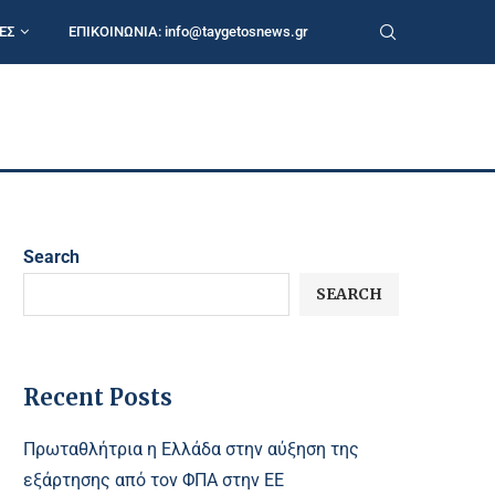
ΕΣ
ΕΠΙΚΟΙΝΩΝΙΑ:
info@taygetosnews.gr
Search
SEARCH
Recent Posts
Πρωταθλήτρια η Ελλάδα στην αύξηση της
εξάρτησης από τον ΦΠΑ στην ΕΕ