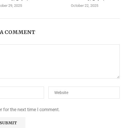
ober 29, 2025
October 22, 2025
 A COMMENT
r for the next time I comment.