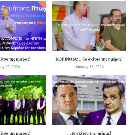
ίτσο της ημέρας!
ΚΟΡΙΝΘΙΑ: …Το σκίτσο της ημέρας!
ay 29, 2026
January 15, 2026
ίτσο της ημέρας!
…Το σκίτσο της ημέρας!