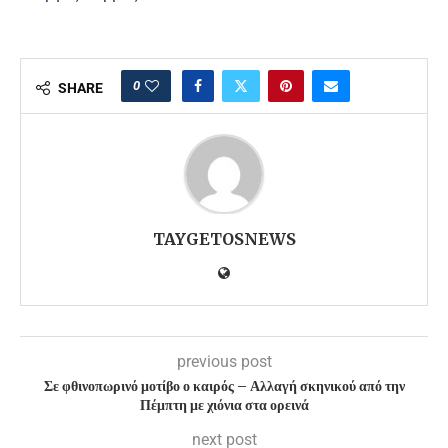
0
SHARE
TAYGETOSNEWS
previous post
Σε φθινοπωρινό μοτίβο ο καιρός – Αλλαγή σκηνικού από την
Πέμπτη με χιόνια στα ορεινά
next post