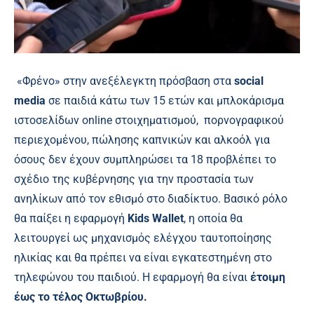
«Φρένο» στην ανεξέλεγκτη πρόσβαση στα
social
media
σε παιδιά κάτω των 15 ετών και μπλοκάρισμα
ιστοσελίδων online στοιχηματισμού, πορνογραφικού
περιεχομένου, πώλησης καπνικών και αλκοόλ για
όσους δεν έχουν συμπληρώσει τα 18 προβλέπει το
σχέδιο της κυβέρνησης για την προστασία των
ανηλίκων από τον εθισμό στο διαδίκτυο. Βασικό ρόλο
θα παίξει η εφαρμογή
Kids Wallet
, η οποία θα
λειτουργεί ως μηχανισμός ελέγχου ταυτοποίησης
ηλικίας και θα πρέπει να είναι εγκατεστημένη στο
τηλεφώνου του παιδιού. Η εφαρμογή θα είναι
έτοιμη
έως το τέλος Οκτωβρίου.