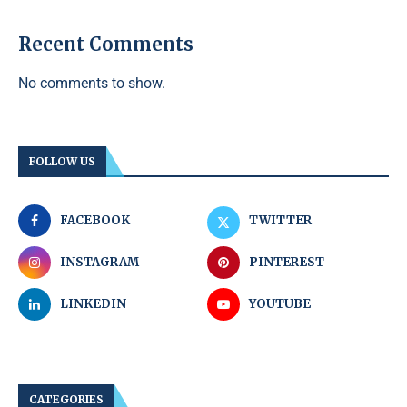
Recent Comments
No comments to show.
FOLLOW US
FACEBOOK
TWITTER
INSTAGRAM
PINTEREST
LINKEDIN
YOUTUBE
CATEGORIES