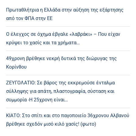
Πρωταθλήτρια η Ελλάδα στην αύξηση της εξάρτησης
από τον ΦΠΑ στην ΕΕ
Ο έλεγχος σε όχημα έβγαλε «λαβράκι» – Που είχαν
κρύψει το χασίς και τα χρήματα…
49χρονη βρέθηκε νεκρή δυτικά της διώρυγας της
Κορίνθου
ΖΕΥΓΟΛΑΤΙΟ: Σε βάρος της εκκρεμούσε ένταλμα
σύλληψης για απάτη, πλαστογραφία, σύσταση και
συμμορία -Η 25χρονη είναι…
ΚΙΑΤΟ: Στο σπίτι και στο παγοποιείο 36χρονου Αλβανού
βρέθηκε σχεδόν μισό κιλό χασίς! (φωτο)