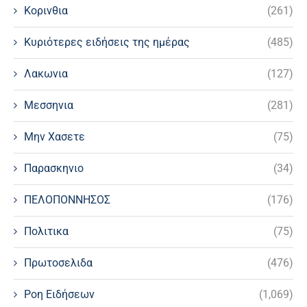
Κορινθια
(261)
Κυριότερες ειδήσεις της ημέρας
(485)
Λακωνια
(127)
Μεσσηνια
(281)
Μην Χασετε
(75)
Παρασκηνιο
(34)
ΠΕΛΟΠΟΝΝΗΣΟΣ
(176)
Πολιτικα
(75)
Πρωτοσελιδα
(476)
Ροη Ειδήσεων
(1,069)