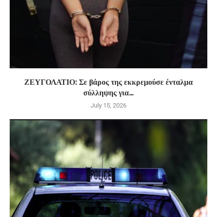
ΖΕΥΓΟΛΑΤΙΟ: Σε βάρος της εκκρεμούσε ένταλμα
σύλληψης για...
July 15, 2026