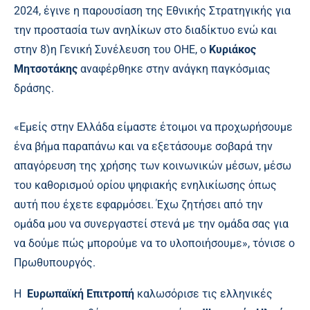
2024, έγινε η παρουσίαση της Εθνικής Στρατηγικής για
την προστασία των ανηλίκων στο διαδίκτυο ενώ και
στην 8)η Γενική Συνέλευση του ΟΗΕ, ο
Κυριάκος
Μητσοτάκης
αναφέρθηκε στην ανάγκη παγκόσμιας
δράσης.
«Εμείς στην Ελλάδα είμαστε έτοιμοι να προχωρήσουμε
ένα βήμα παραπάνω και να εξετάσουμε σοβαρά την
απαγόρευση της χρήσης των κοινωνικών μέσων, μέσω
του καθορισμού ορίου ψηφιακής ενηλικίωσης όπως
αυτή που έχετε εφαρμόσει. Έχω ζητήσει από την
ομάδα μου να συνεργαστεί στενά με την ομάδα σας για
να δούμε πώς μπορούμε να το υλοποιήσουμε», τόνισε ο
Πρωθυπουργός.
Η
Ευρωπαϊκή Επιτροπή
καλωσόρισε τις ελληνικές