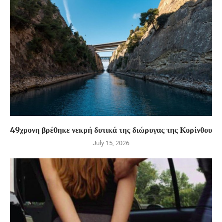
49χρονη βρέθηκε νεκρή δυτικά της διώρυγας της Κορίνθου
July 15, 2026