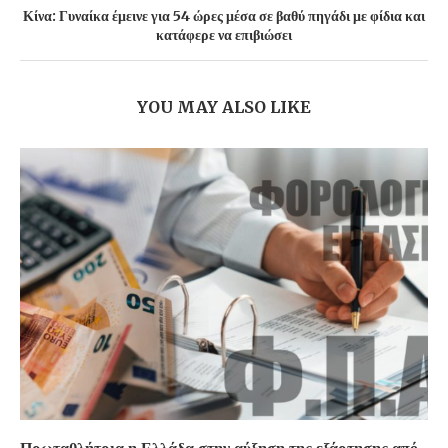
Κίνα: Γυναίκα έμεινε για 54 ώρες μέσα σε βαθύ πηγάδι με φίδια και
κατάφερε να επιβιώσει
YOU MAY ALSO LIKE
Πρωταθλήτρια η Ελλάδα στην αύξηση της εξάρτησης από...