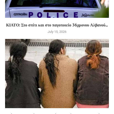
ΚΙΑΤΟ: Στο σπίτι και στο παγοποιείο 36χρονου Αλβανού...
July 15, 2026