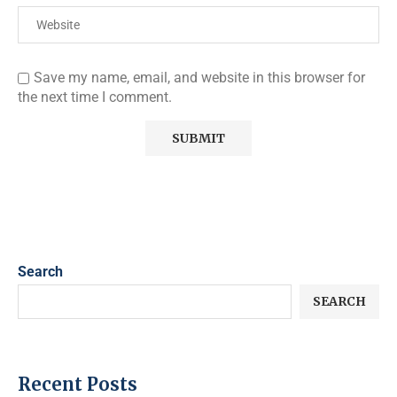
Save my name, email, and website in this browser for
the next time I comment.
Search
SEARCH
Recent Posts