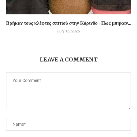
Βρήκαν τους κλέφτες σπιτιού στην Κόρινθο -Πως μπήκαν...
July 15, 2026
LEAVE A COMMENT