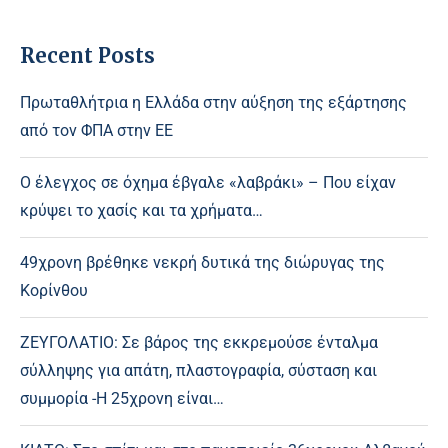
Recent Posts
Πρωταθλήτρια η Ελλάδα στην αύξηση της εξάρτησης
από τον ΦΠΑ στην ΕΕ
Ο έλεγχος σε όχημα έβγαλε «λαβράκι» – Που είχαν
κρύψει το χασίς και τα χρήματα…
49χρονη βρέθηκε νεκρή δυτικά της διώρυγας της
Κορίνθου
ΖΕΥΓΟΛΑΤΙΟ: Σε βάρος της εκκρεμούσε ένταλμα
σύλληψης για απάτη, πλαστογραφία, σύσταση και
συμμορία -Η 25χρονη είναι…