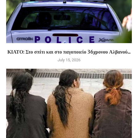
ΚΙΑΤΟ: Στο σπίτι και στο παγοποιείο 36χρονου Αλβανού...
July 15, 2026