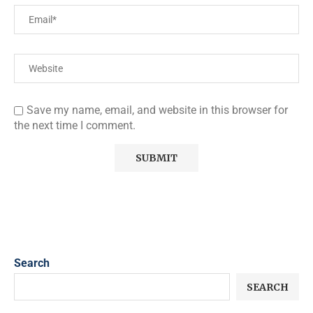
Save my name, email, and website in this browser for
the next time I comment.
Search
SEARCH