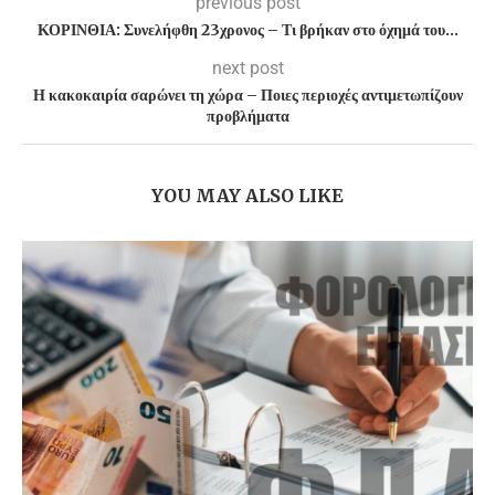
previous post
ΚΟΡΙΝΘΙΑ: Συνελήφθη 23χρονος – Τι βρήκαν στο όχημά του…
next post
Η κακοκαιρία σαρώνει τη χώρα – Ποιες περιοχές αντιμετωπίζουν
προβλήματα
YOU MAY ALSO LIKE