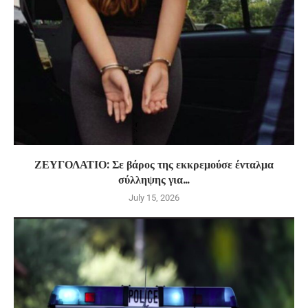
ΖΕΥΓΟΛΑΤΙΟ: Σε βάρος της εκκρεμούσε ένταλμα
σύλληψης για...
July 15, 2026