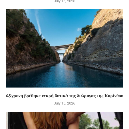
July 15, 2026
49χρονη βρέθηκε νεκρή δυτικά της διώρυγας της Κορίνθου
July 15, 2026