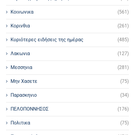
Κοινωνικα
(561)
Κορινθια
(261)
Κυριότερες ειδήσεις της ημέρας
(485)
Λακωνια
(127)
Μεσσηνια
(281)
Μην Χασετε
(75)
Παρασκηνιο
(34)
ΠΕΛΟΠΟΝΝΗΣΟΣ
(176)
Πολιτικα
(75)