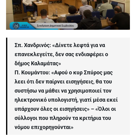
Σπ. Χανδρινός: «Δίνετε λεφτά για να
επανεκλεγείτε, δεν σας ενδιαφέρει ο
δήμος Καλαμάτας»
Π. Κουμάντου: «Αφού ο κυρ Σπύρος μας
λεει ότι δεν παίρνει εισηγήσεις, θα του
συστήσω να μάθει να χρησιμοποιεί τον
ηλεκτρονικό υπολογιστή, γιατί μέσα εκεί
υπάρχουν όλες οι εισηγήσεις» – «Όλοι οι
σύλλογοι που πληρούν τα κριτήρια του
νόμου επιχορηγούνται»