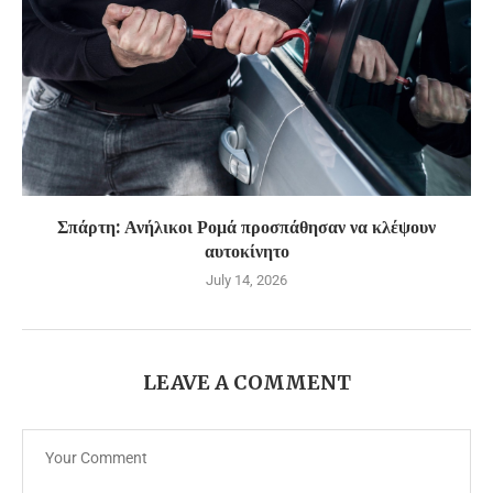
Σπάρτη: Ανήλικοι Ρομά προσπάθησαν να κλέψουν
αυτοκίνητο
July 14, 2026
LEAVE A COMMENT