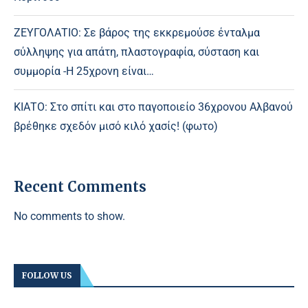
ΖΕΥΓΟΛΑΤΙΟ: Σε βάρος της εκκρεμούσε ένταλμα
σύλληψης για απάτη, πλαστογραφία, σύσταση και
συμμορία -Η 25χρονη είναι…
ΚΙΑΤΟ: Στο σπίτι και στο παγοποιείο 36χρονου Αλβανού
βρέθηκε σχεδόν μισό κιλό χασίς! (φωτο)
Recent Comments
No comments to show.
FOLLOW US