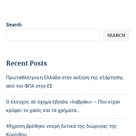
Search
SEARCH
Recent Posts
Πρωταθλήτρια η Ελλάδα στην αύξηση της εξάρτησης
από τον ΦΠΑ στην ΕΕ
Ο έλεγχος σε όχημα έβγαλε «λαβράκι» – Που είχαν
κρύψει το χασίς και τα χρήματα…
49χρονη βρέθηκε νεκρή δυτικά της διώρυγας της
Κορίνθου