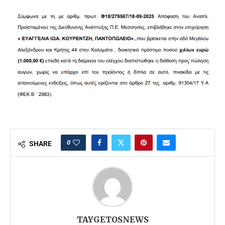
0
SHARE
TAYGETOSNEWS