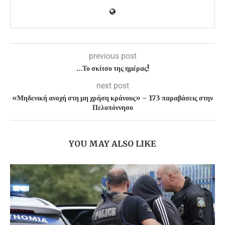
previous post
…Το σκίτσο της ημέρας!
next post
«Μηδενική ανοχή στη μη χρήση κράνους» – 173 παραβάσεις στην
Πελοπόννησο
YOU MAY ALSO LIKE