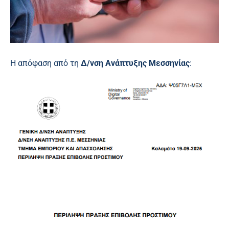
Η απόφαση από τη
Δ/νση Ανάπτυξης Μεσσηνίας
: