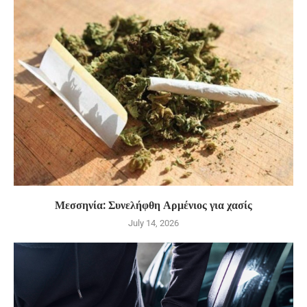
Μεσσηνία: Συνελήφθη Αρμένιος για χασίς
July 14, 2026