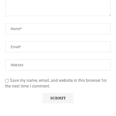
Save my name, email, and website in this browser for
the next time I comment.