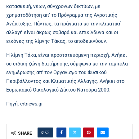
κατασκευή, νέων, σύγχρονων δικτύων, με
χρηματοδότηση απ’ το Πρόγραμμα της Αγροτικής
Ανάπτυξης. Πάντως, τα πράγματα με την κλιματική
αλλαγή είναι άκρως σοβαρά και επικίνδυνα και οι
εικόνες της λίμνης Τάκας, το αποδεικνύουν.
Η λίμνη Τάκα, είναι προστατευόμενη περιοχή. Ανήκει
σε ειδική ζώνη διατήρησης, σύμφωνα με την ταμπέλα
ενημέρωσης απ’ τον Οργανισμό του Φυσικού
Περιβάλλοντος και Κλιματικής Αλλαγής. Ανήκει στο
Ευρωπαικό Οικολογικό Δίκτυο Νατούρα 2000.
Πηγή: ertnews.gr
0
SHARE