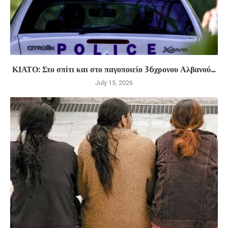
ΚΙΑΤΟ: Στο σπίτι και στο παγοποιείο 36χρονου Αλβανού...
July 15, 2026