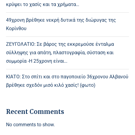
κρύψει το χασίς και τα χρήματα…
49χρονη βρέθηκε νεκρή δυτικά της διώρυγας της
Κορίνθου
ΖΕΥΓΟΛΑΤΙΟ: Σε βάρος της εκκρεμούσε ένταλμα
σύλληψης για απάτη, πλαστογραφία, σύσταση και
συμμορία -Η 25χρονη είναι…
ΚΙΑΤΟ: Στο σπίτι και στο παγοποιείο 36χρονου Αλβανού
βρέθηκε σχεδόν μισό κιλό χασίς! (φωτο)
Recent Comments
No comments to show.