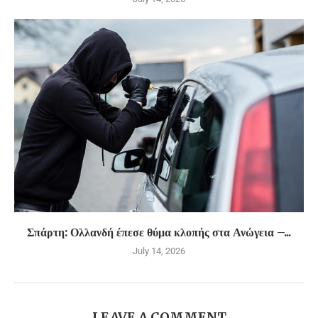
Σπάρτη: Ολλανδή έπεσε θύμα κλοπής στα Ανώγεια –...
July 14, 2026
LEAVE A COMMENT