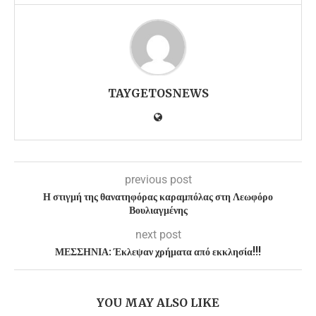
TAYGETOSNEWS
previous post
Η στιγμή της θανατηφόρας καραμπόλας στη Λεωφόρο
Βουλιαγμένης
next post
ΜΕΣΣΗΝΙΑ: Έκλεψαν χρήματα από εκκλησία!!!
YOU MAY ALSO LIKE