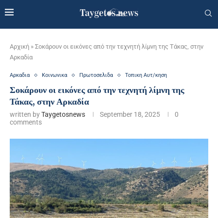
Αρχική
»
Σοκάρουν οι εικόνες από την τεχνητή λίμνη της Τάκας, στην
Αρκαδία
Αρκαδια
Κοινωνικα
Πρωτοσελιδα
Τοπικη Αυτ/κηση
Σοκάρουν οι εικόνες από την τεχνητή λίμνη της
Τάκας, στην Αρκαδία
written by
Taygetosnews
September 18, 2025
0
comments