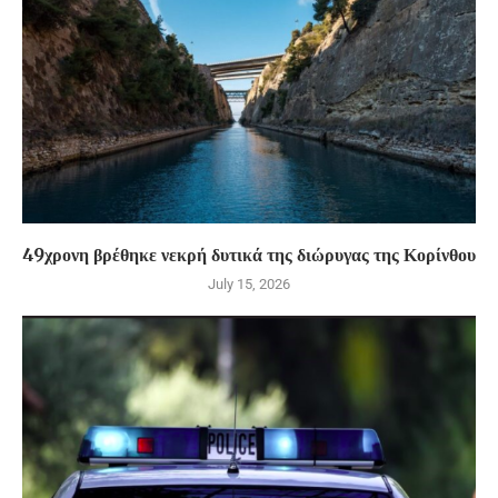
49χρονη βρέθηκε νεκρή δυτικά της διώρυγας της Κορίνθου
July 15, 2026