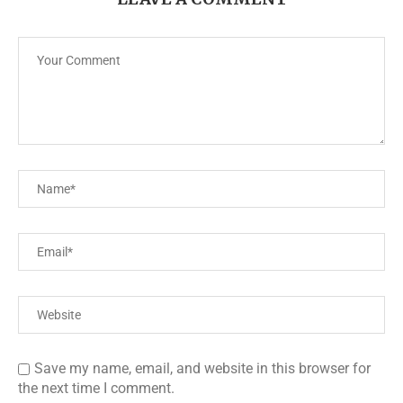
Save my name, email, and website in this browser for
the next time I comment.