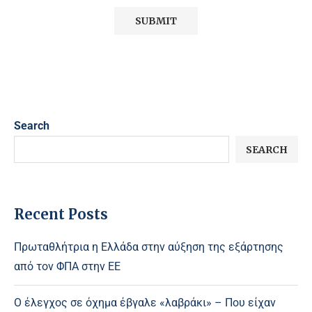
Search
SEARCH
Recent Posts
Πρωταθλήτρια η Ελλάδα στην αύξηση της εξάρτησης
από τον ΦΠΑ στην ΕΕ
Ο έλεγχος σε όχημα έβγαλε «λαβράκι» – Που είχαν