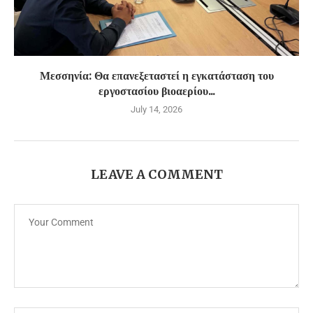
Μεσσηνία: Θα επανεξεταστεί η εγκατάσταση του
εργοστασίου βιοαερίου...
July 14, 2026
LEAVE A COMMENT