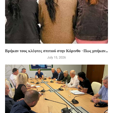
Βρήκαν τους κλέφτες σπιτιού στην Κόρινθο -Πως μπήκαν...
July 15, 2026