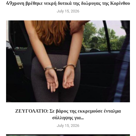
49χρονη βρέθηκε νεκρή δυτικά της διώρυγας της Κορίνθου
July 15, 2026
ΖΕΥΓΟΛΑΤΙΟ: Σε βάρος της εκκρεμούσε ένταλμα
σύλληψης για...
July 15, 2026