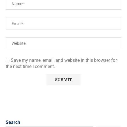
Save my name, email, and website in this browser for
the next time I comment.
Search