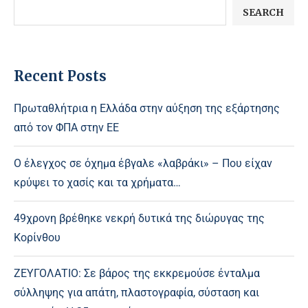
SEARCH
Recent Posts
Πρωταθλήτρια η Ελλάδα στην αύξηση της εξάρτησης
από τον ΦΠΑ στην ΕΕ
Ο έλεγχος σε όχημα έβγαλε «λαβράκι» – Που είχαν
κρύψει το χασίς και τα χρήματα…
49χρονη βρέθηκε νεκρή δυτικά της διώρυγας της
Κορίνθου
ΖΕΥΓΟΛΑΤΙΟ: Σε βάρος της εκκρεμούσε ένταλμα
σύλληψης για απάτη, πλαστογραφία, σύσταση και