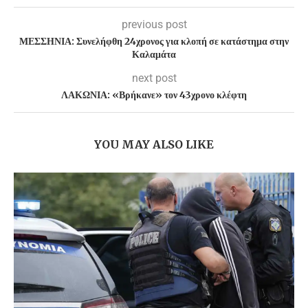
previous post
ΜΕΣΣΗΝΙΑ: Συνελήφθη 24χρονος για κλοπή σε κατάστημα στην
Καλαμάτα
next post
ΛΑΚΩΝΙΑ: «Βρήκανε» τον 43χρονο κλέφτη
YOU MAY ALSO LIKE