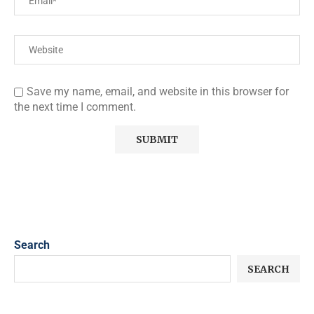
Save my name, email, and website in this browser for
the next time I comment.
Search
SEARCH