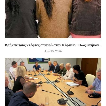
Βρήκαν τους κλέφτες σπιτιού στην Κόρινθο -Πως μπήκαν...
July 15, 2026