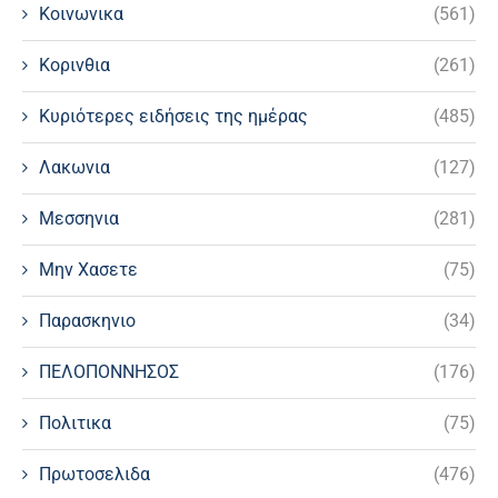
Κοινωνικα
(561)
Κορινθια
(261)
Κυριότερες ειδήσεις της ημέρας
(485)
Λακωνια
(127)
Μεσσηνια
(281)
Μην Χασετε
(75)
Παρασκηνιο
(34)
ΠΕΛΟΠΟΝΝΗΣΟΣ
(176)
Πολιτικα
(75)
Πρωτοσελιδα
(476)