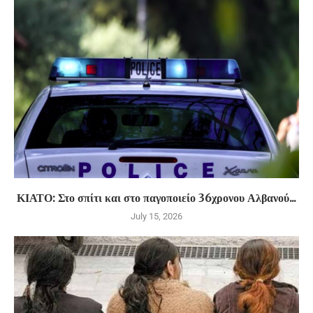
ΚΙΑΤΟ: Στο σπίτι και στο παγοποιείο 36χρονου Αλβανού...
July 15, 2026