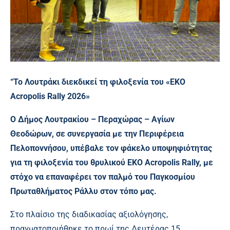
“Το Λουτράκι διεκδικεί τη φιλοξενία του «EKO
Acropolis Rally 2026»
Ο Δήμος Λουτρακίου – Περαχώρας – Αγίων
Θεοδώρων, σε συνεργασία με την Περιφέρεια
Πελοποννήσου, υπέβαλε τον φάκελο υποψηφιότητας
για τη φιλοξενία του θρυλικού EKO Acropolis Rally, με
στόχο να επαναφέρει τον παλμό του Παγκοσμίου
Πρωταθλήματος Ράλλυ στον τόπο μας.
Στο πλαίσιο της διαδικασίας αξιολόγησης,
πραγματοποιήθηκε το πρωί της Δευτέρας 15