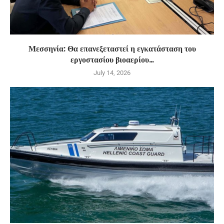
Μεσσηνία: Θα επανεξεταστεί η εγκατάσταση του
εργοστασίου βιοαερίου...
July 14, 2026