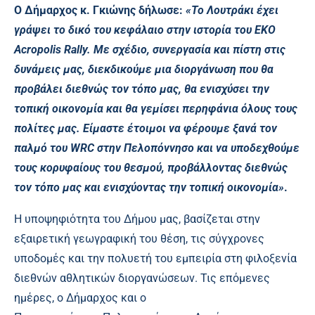
Ο Δήμαρχος κ. Γκιώνης δήλωσε:
«Το Λουτράκι έχει
γράψει το δικό του κεφάλαιο στην ιστορία του EKO
Acropolis Rally. Με σχέδιο, συνεργασία και πίστη στις
δυνάμεις μας, διεκδικούμε μια διοργάνωση που θα
προβάλει διεθνώς τον τόπο μας, θα ενισχύσει την
τοπική οικονομία και θα γεμίσει περηφάνια όλους τους
πολίτες μας. Είμαστε έτοιμοι να φέρουμε ξανά τον
παλμό του WRC στην Πελοπόννησο και να υποδεχθούμε
τους κορυφαίους του θεσμού, προβάλλοντας διεθνώς
τον τόπο μας και ενισχύοντας την τοπική οικονομία»
.
Η υποψηφιότητα του Δήμου μας, βασίζεται στην
εξαιρετική γεωγραφική του θέση, τις σύγχρονες
υποδομές και την πολυετή του εμπειρία στη φιλοξενία
διεθνών αθλητικών διοργανώσεων. Τις επόμενες
ημέρες, ο Δήμαρχος και ο