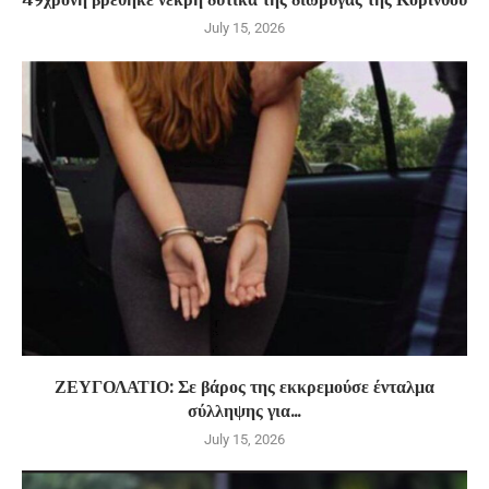
July 15, 2026
ΖΕΥΓΟΛΑΤΙΟ: Σε βάρος της εκκρεμούσε ένταλμα
σύλληψης για...
July 15, 2026