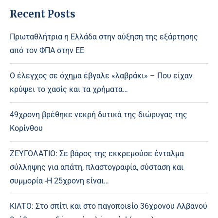
Recent Posts
Πρωταθλήτρια η Ελλάδα στην αύξηση της εξάρτησης
από τον ΦΠΑ στην ΕΕ
Ο έλεγχος σε όχημα έβγαλε «λαβράκι» – Που είχαν
κρύψει το χασίς και τα χρήματα…
49χρονη βρέθηκε νεκρή δυτικά της διώρυγας της
Κορίνθου
ΖΕΥΓΟΛΑΤΙΟ: Σε βάρος της εκκρεμούσε ένταλμα
σύλληψης για απάτη, πλαστογραφία, σύσταση και
συμμορία -Η 25χρονη είναι…
ΚΙΑΤΟ: Στο σπίτι και στο παγοποιείο 36χρονου Αλβανού