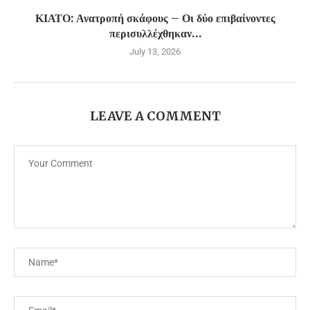
ΚΙΑΤΟ: Ανατροπή σκάφους – Οι δύο επιβαίνοντες
περισυλλέχθηκαν…
July 13, 2026
LEAVE A COMMENT