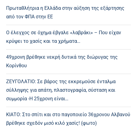
Πρωταθλήτρια η Ελλάδα στην αύξηση της εξάρτησης
από τον ΦΠΑ στην ΕΕ
Ο έλεγχος σε όχημα έβγαλε «λαβράκι» – Που είχαν
κρύψει το χασίς και τα χρήματα…
49χρονη βρέθηκε νεκρή δυτικά της διώρυγας της
Κορίνθου
ΖΕΥΓΟΛΑΤΙΟ: Σε βάρος της εκκρεμούσε ένταλμα
σύλληψης για απάτη, πλαστογραφία, σύσταση και
συμμορία -Η 25χρονη είναι…
ΚΙΑΤΟ: Στο σπίτι και στο παγοποιείο 36χρονου Αλβανού
βρέθηκε σχεδόν μισό κιλό χασίς! (φωτο)