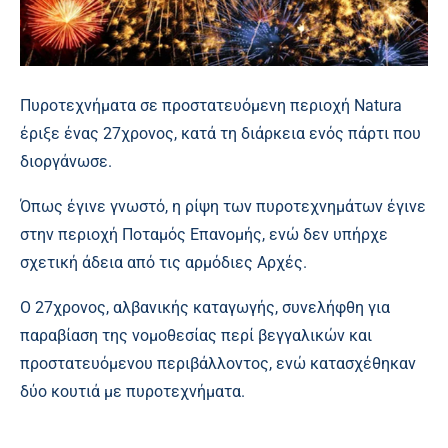
Πυροτεχνήματα σε προστατευόμενη περιοχή Natura
έριξε ένας 27χρονος, κατά τη διάρκεια ενός πάρτι που
διοργάνωσε.
Όπως έγινε γνωστό, η ρίψη των πυροτεχνημάτων έγινε
στην περιοχή Ποταμός Επανομής, ενώ δεν υπήρχε
σχετική άδεια από τις αρμόδιες Αρχές.
Ο 27χρονος, αλβανικής καταγωγής, συνελήφθη για
παραβίαση της νομοθεσίας περί βεγγαλικών και
προστατευόμενου περιβάλλοντος, ενώ κατασχέθηκαν
δύο κουτιά με πυροτεχνήματα.