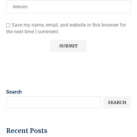
Save my name, email, and website in this browser for
the next time I comment.
Search
SEARCH
Recent Posts