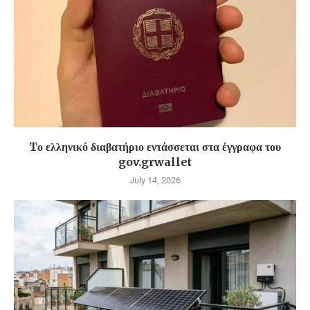
Tο ελληνικό διαβατήριο εντάσσεται στα έγγραφα του
gov.grwallet
July 14, 2026