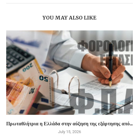
YOU MAY ALSO LIKE
Πρωταθλήτρια η Ελλάδα στην αύξηση της εξάρτησης από...
July 15, 2026