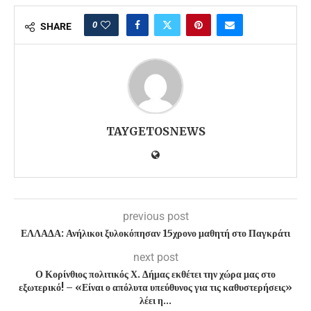
0
SHARE
TAYGETOSNEWS
previous post
ΕΛΛΑΔΑ: Ανήλικοι ξυλοκόπησαν 15χρονο μαθητή στο Παγκράτι
next post
Ο Κορίνθιος πολιτικός Χ. Δήμας εκθέτει την χώρα μας στο
εξωτερικό! – «Είναι ο απόλυτα υπεύθυνος για τις καθυστερήσεις»
λέει η…