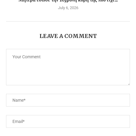
July 6, 2026
LEAVE A COMMENT