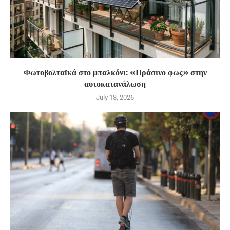
Φωτοβολταϊκά στο μπαλκόνι: «Πράσινο φως» στην
αυτοκατανάλωση
July 13, 2026