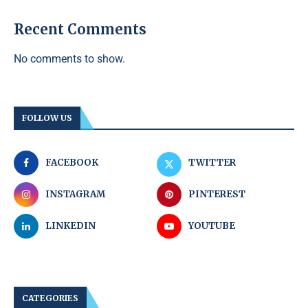
Recent Comments
No comments to show.
FOLLOW US
FACEBOOK
TWITTER
INSTAGRAM
PINTEREST
LINKEDIN
YOUTUBE
CATEGORIES