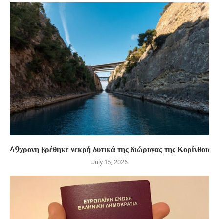
49χρονη βρέθηκε νεκρή δυτικά της διώρυγας της Κορίνθου
July 15, 2026