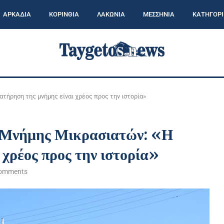
ΑΡΚΑΔΙΑ
ΚΟΡΙΝΘΙΑ
ΛΑΚΩΝΙΑ
ΜΕΣΣΗΝΙΑ
ΚΑΤΗΓΟΡΙ
τήρηση της μνήμης είναι χρέος προς την ιστορία»
 Μνήμης Μικρασιατών: «Η
 χρέος προς την ιστορία»
comments