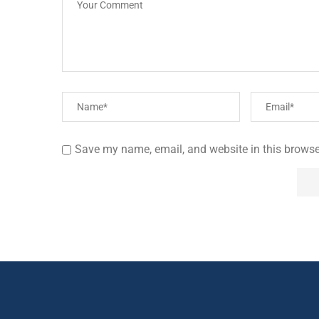
Save my name, email, and website in this browse