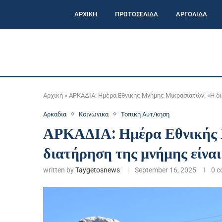
ΑΡΧΙΚΗ
ΠΡΩΤΟΣΕΛΙΔΑ
ΑΡΓΟΛΙΔΑ
Αρχική
»
ΑΡΚΑΔΙΑ: Ημέρα Εθνικής Μνήμης Μικρασιατών: «Η δια
Αρκαδια
Κοινωνικα
Τοπικη Αυτ/κηση
ΑΡΚΑΔΙΑ: Ημέρα Εθνικής
διατήρηση της μνήμης είναι
written by
Taygetosnews
September 16, 2025
0 