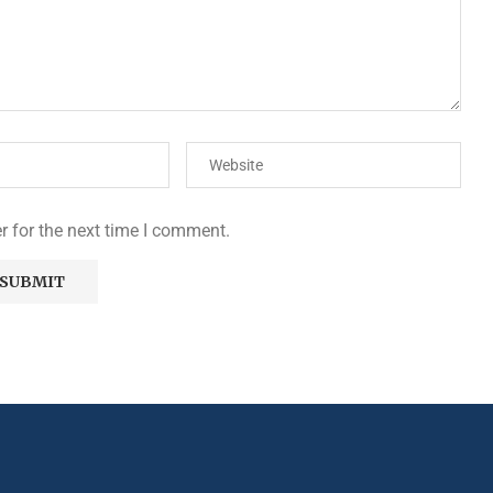
r for the next time I comment.