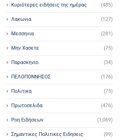
Κυριότερες ειδήσεις της ημέρας
(485)
Λακωνια
(127)
Μεσσηνια
(281)
Μην Χασετε
(75)
Παρασκηνιο
(34)
ΠΕΛΟΠΟΝΝΗΣΟΣ
(176)
Πολιτικα
(75)
Πρωτοσελιδα
(476)
Ροη Ειδήσεων
(1,069)
Σημαντικες Πολιτικες Ειδησεις
(99)