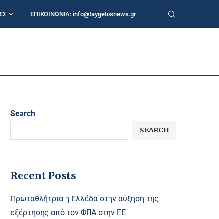
ΕΣ
ΕΠΙΚΟΙΝΩΝΙΑ:
info@taygetosnews.gr
Search
SEARCH
Recent Posts
Πρωταθλήτρια η Ελλάδα στην αύξηση της
εξάρτησης από τον ΦΠΑ στην ΕΕ