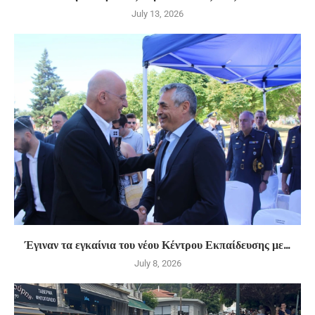
July 13, 2026
Έγιναν τα εγκαίνια του νέου Κέντρου Εκπαίδευσης με...
July 8, 2026