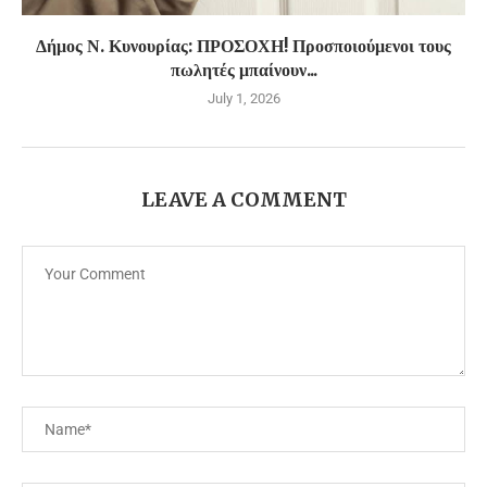
Δήμος Ν. Κυνουρίας: ΠΡΟΣΟΧΗ! Προσποιούμενοι τους
πωλητές μπαίνουν...
July 1, 2026
LEAVE A COMMENT