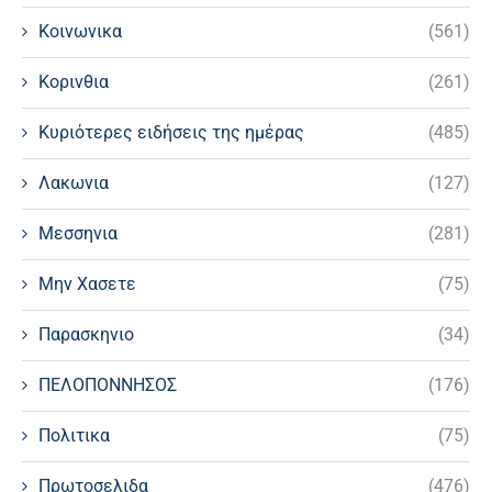
Κοινωνικα
(561)
Κορινθια
(261)
Κυριότερες ειδήσεις της ημέρας
(485)
Λακωνια
(127)
Μεσσηνια
(281)
Μην Χασετε
(75)
Παρασκηνιο
(34)
ΠΕΛΟΠΟΝΝΗΣΟΣ
(176)
Πολιτικα
(75)
Πρωτοσελιδα
(476)