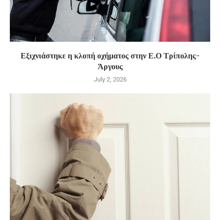
Εξιχνιάστηκε η κλοπή οχήματος στην Ε.Ο Τρίπολης-
Άργους
July 2, 2026