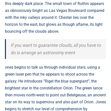
this deeply dark place. The small town of Ruthin appears
as obnoxiously bright as Las Vegas Boulevard compared
with the inky valleys around it. Chester lies over the
horizon to the east, but glows as though aflame, its light
bouncing off the clouds above.
If you want to guarantee clouds, all you have to
do is arrange an astronomy event
ones begins to talk us through individual stars, using a
green laser pen that he appears to shoot across the
galaxy. He introduces “Rigel the blue supergiant”, the
brightest star in the constellation Orion. The green lance
then moves north-west to point out Betelgeuse, an ancient
star on its way to supernova and also part of Orion. Jones
begins to stretch our level of comprehension by