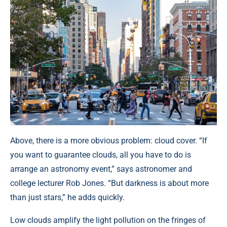
Above, there is a more obvious problem: cloud cover. “If
you want to guarantee clouds, all you have to do is
arrange an astronomy event,” says astronomer and
college lecturer Rob Jones. “But darkness is about more
than just stars,” he adds quickly.
Low clouds amplify the light pollution on the fringes of