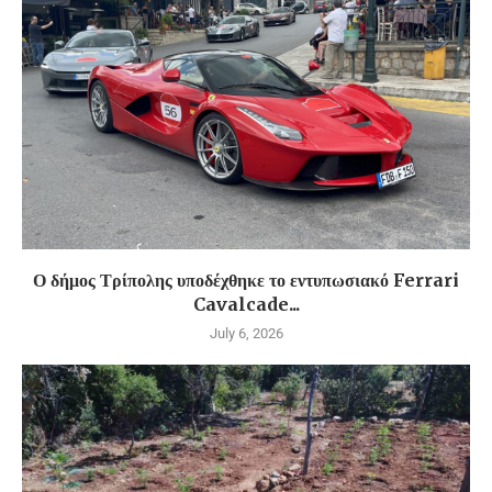
Ο δήμος Τρίπολης υποδέχθηκε το εντυπωσιακό Ferrari
Cavalcade...
July 6, 2026