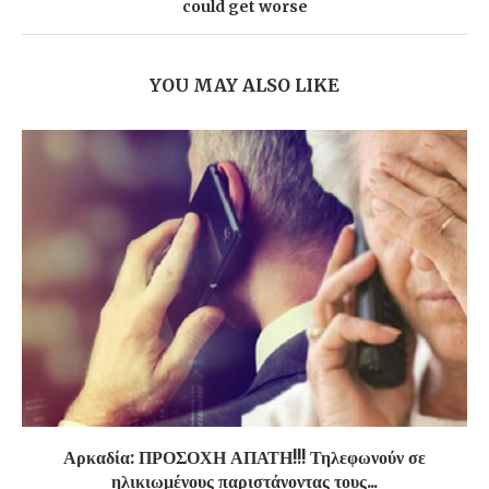
could get worse
YOU MAY ALSO LIKE
Αρκαδία: ΠΡΟΣΟΧΗ ΑΠΑΤΗ!!! Τηλεφωνούν σε
ηλικιωμένους παριστάνοντας τους...