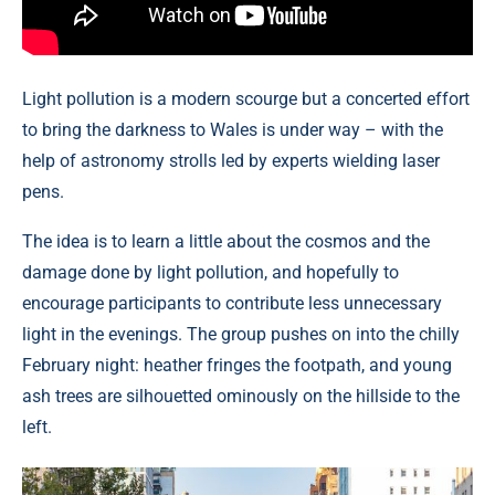
Light pollution is a modern scourge but a concerted effort
to bring the darkness to Wales is under way – with the
help of astronomy strolls led by experts wielding laser
pens.
The idea is to learn a little about the cosmos and the
damage done by light pollution, and hopefully to
encourage participants to contribute less unnecessary
light in the evenings. The group pushes on into the chilly
February night: heather fringes the footpath, and young
ash trees are silhouetted ominously on the hillside to the
left.