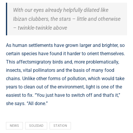
With our eyes already helpfully dilated like
Ibizan clubbers, the stars – little and otherwise
– twinkle-twinkle above
As human settlements have grown larger and brighter, so
certain species have found it harder to orient themselves.
This affectsmigratory birds and, more problematically,
insects, vital pollinators and the basis of many food
chains. Unlike other forms of pollution, which would take
years to clean out of the environment, light is one of the
easiest to fix. “You just have to switch off and that’s it,”
she says. “All done.”
NEWS
SOLEDAD
STATION