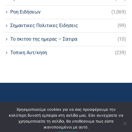
Ροη Ειδήσεων
(1,069)
Σημαντικες Πολιτικες Ειδησεις
(99)
Το σκιτσο της ημερας – Σατιρα
(10)
Τοπικη Αυτ/κηση
(239)
Χρησιμοποιούμε cookies για να σας προσφέρουμε την
καλύτερη δυνατή εμπειρία στη σελίδα μας. Εάν συνεχίσετε να
χρησιμοποιείτε τη σελίδα, θα υποθέσουμε πως είστε
ικανοποιημένοι με αυτό.