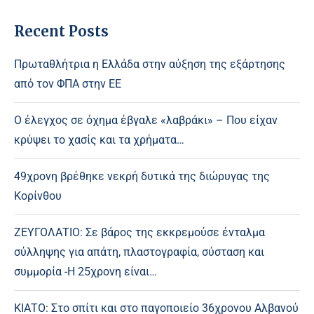
Recent Posts
Πρωταθλήτρια η Ελλάδα στην αύξηση της εξάρτησης
από τον ΦΠΑ στην ΕΕ
Ο έλεγχος σε όχημα έβγαλε «λαβράκι» – Που είχαν
κρύψει το χασίς και τα χρήματα…
49χρονη βρέθηκε νεκρή δυτικά της διώρυγας της
Κορίνθου
ΖΕΥΓΟΛΑΤΙΟ: Σε βάρος της εκκρεμούσε ένταλμα
σύλληψης για απάτη, πλαστογραφία, σύσταση και
συμμορία -Η 25χρονη είναι…
ΚΙΑΤΟ: Στο σπίτι και στο παγοποιείο 36χρονου Αλβανού