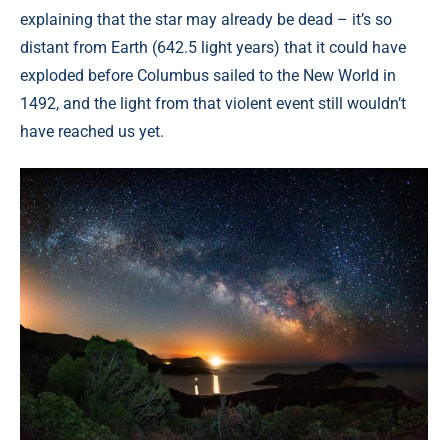
explaining that the star may already be dead – it’s so
distant from Earth (642.5 light years) that it could have
exploded before Columbus sailed to the New World in
1492, and the light from that violent event still wouldn’t
have reached us yet.