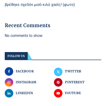
βρέθηκε σχεδόν μισό κιλό χασίς! (φωτο)
Recent Comments
No comments to show.
FOLLOW US
FACEBOOK
TWITTER
INSTAGRAM
PINTEREST
LINKEDIN
YOUTUBE