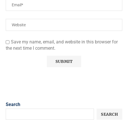
Save my name, email, and website in this browser for
the next time I comment.
Search
SEARCH