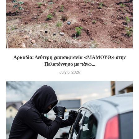
Αρκαδία: Δεύτερη χασισοφυτεία «ΜΑΜΟΥΘ» στην
Πελοπόννησο με πάνω...
July 6, 2026