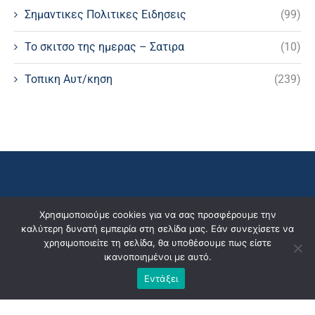
Σημαντικες Πολιτικες Ειδησεις
(99)
Το σκιτσο της ημερας – Σατιρα
(10)
Τοπικη Αυτ/κηση
(239)
Χρησιμοποιούμε cookies για να σας προσφέρουμε την
καλύτερη δυνατή εμπειρία στη σελίδα μας. Εάν συνεχίσετε να
χρησιμοποιείτε τη σελίδα, θα υποθέσουμε πως είστε
ικανοποιημένοι με αυτό.
Εντάξει