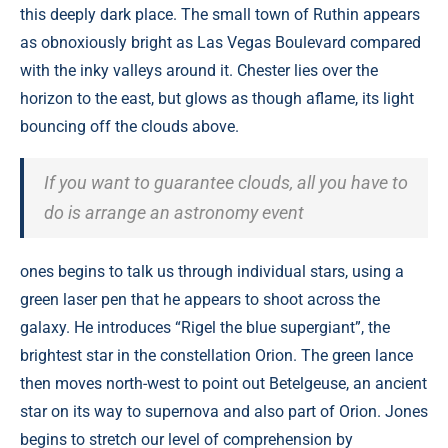
this deeply dark place. The small town of Ruthin appears
as obnoxiously bright as Las Vegas Boulevard compared
with the inky valleys around it. Chester lies over the
horizon to the east, but glows as though aflame, its light
bouncing off the clouds above.
If you want to guarantee clouds, all you have to
do is arrange an astronomy event
ones begins to talk us through individual stars, using a
green laser pen that he appears to shoot across the
galaxy. He introduces “Rigel the blue supergiant”, the
brightest star in the constellation Orion. The green lance
then moves north-west to point out Betelgeuse, an ancient
star on its way to supernova and also part of Orion. Jones
begins to stretch our level of comprehension by