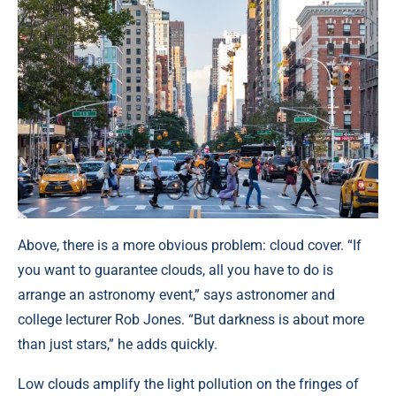
Above, there is a more obvious problem: cloud cover. “If
you want to guarantee clouds, all you have to do is
arrange an astronomy event,” says astronomer and
college lecturer Rob Jones. “But darkness is about more
than just stars,” he adds quickly.
Low clouds amplify the light pollution on the fringes of