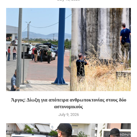
Άργος: Δίωξη για απόπειρα ανθρωποκτονίας στους δύο
αστυνομικούς
July 9, 2026