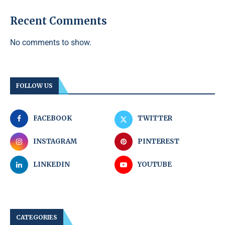
Recent Comments
No comments to show.
FOLLOW US
FACEBOOK
TWITTER
INSTAGRAM
PINTEREST
LINKEDIN
YOUTUBE
CATEGORIES