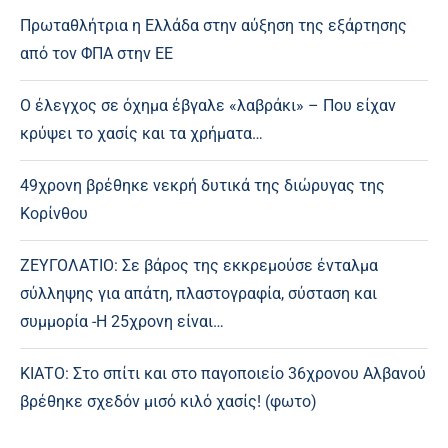
Πρωταθλήτρια η Ελλάδα στην αύξηση της εξάρτησης
από τον ΦΠΑ στην ΕΕ
Ο έλεγχος σε όχημα έβγαλε «λαβράκι» – Που είχαν
κρύψει το χασίς και τα χρήματα…
49χρονη βρέθηκε νεκρή δυτικά της διώρυγας της
Κορίνθου
ΖΕΥΓΟΛΑΤΙΟ: Σε βάρος της εκκρεμούσε ένταλμα
σύλληψης για απάτη, πλαστογραφία, σύσταση και
συμμορία -Η 25χρονη είναι…
ΚΙΑΤΟ: Στο σπίτι και στο παγοποιείο 36χρονου Αλβανού
βρέθηκε σχεδόν μισό κιλό χασίς! (φωτο)