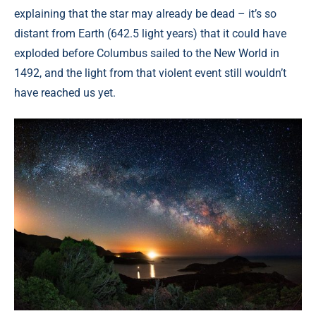
explaining that the star may already be dead – it’s so
distant from Earth (642.5 light years) that it could have
exploded before Columbus sailed to the New World in
1492, and the light from that violent event still wouldn’t
have reached us yet.