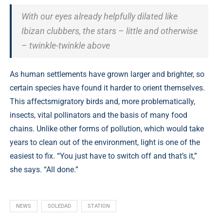
With our eyes already helpfully dilated like
Ibizan clubbers, the stars – little and otherwise
– twinkle-twinkle above
As human settlements have grown larger and brighter, so
certain species have found it harder to orient themselves.
This affectsmigratory birds and, more problematically,
insects, vital pollinators and the basis of many food
chains. Unlike other forms of pollution, which would take
years to clean out of the environment, light is one of the
easiest to fix. “You just have to switch off and that’s it,”
she says. “All done.”
NEWS
SOLEDAD
STATION