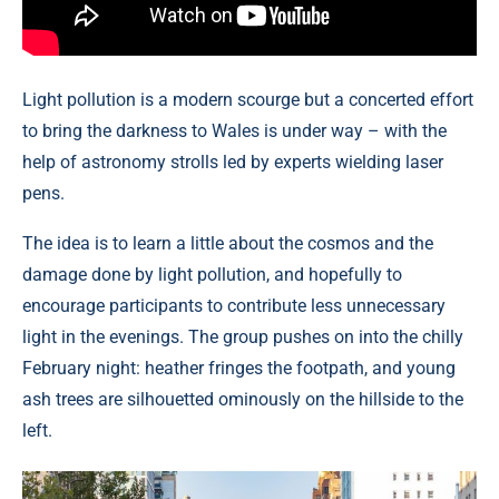
Light pollution is a modern scourge but a concerted effort
to bring the darkness to Wales is under way – with the
help of astronomy strolls led by experts wielding laser
pens.
The idea is to learn a little about the cosmos and the
damage done by light pollution, and hopefully to
encourage participants to contribute less unnecessary
light in the evenings. The group pushes on into the chilly
February night: heather fringes the footpath, and young
ash trees are silhouetted ominously on the hillside to the
left.