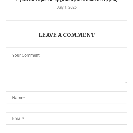
July 1, 2026
LEAVE A COMMENT