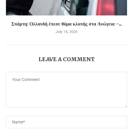
Σπάρτη: Ολλανδή έπεσε θύμα κλοπής στα Ανώγεια –...
July 14, 2026
LEAVE A COMMENT