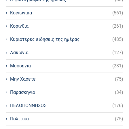
Κοινωνικα
(561)
Κορινθια
(261)
Κυριότερες ειδήσεις της ημέρας
(485)
Λακωνια
(127)
Μεσσηνια
(281)
Μην Χασετε
(75)
Παρασκηνιο
(34)
ΠΕΛΟΠΟΝΝΗΣΟΣ
(176)
Πολιτικα
(75)