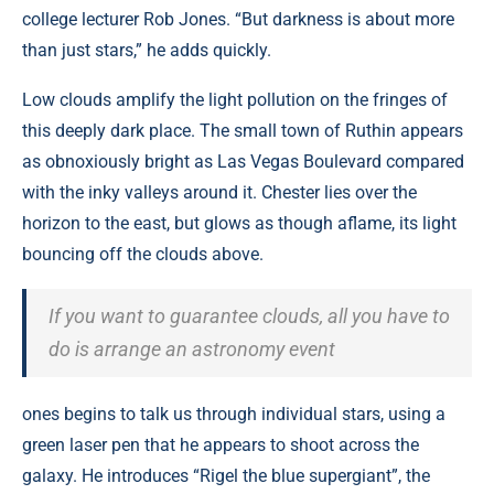
college lecturer Rob Jones. “But darkness is about more
than just stars,” he adds quickly.
Low clouds amplify the light pollution on the fringes of
this deeply dark place. The small town of Ruthin appears
as obnoxiously bright as Las Vegas Boulevard compared
with the inky valleys around it. Chester lies over the
horizon to the east, but glows as though aflame, its light
bouncing off the clouds above.
If you want to guarantee clouds, all you have to
do is arrange an astronomy event
ones begins to talk us through individual stars, using a
green laser pen that he appears to shoot across the
galaxy. He introduces “Rigel the blue supergiant”, the