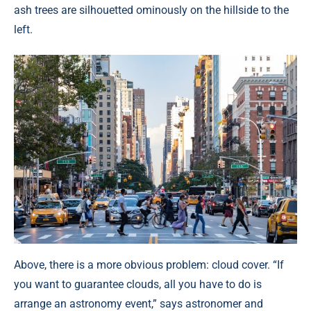
ash trees are silhouetted ominously on the hillside to the
left.
Above, there is a more obvious problem: cloud cover. “If
you want to guarantee clouds, all you have to do is
arrange an astronomy event,” says astronomer and