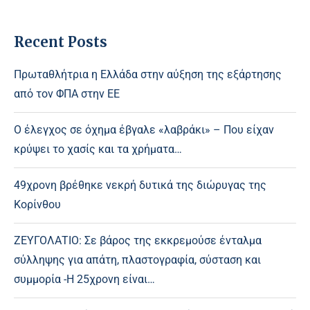
Recent Posts
Πρωταθλήτρια η Ελλάδα στην αύξηση της εξάρτησης
από τον ΦΠΑ στην ΕΕ
Ο έλεγχος σε όχημα έβγαλε «λαβράκι» – Που είχαν
κρύψει το χασίς και τα χρήματα…
49χρονη βρέθηκε νεκρή δυτικά της διώρυγας της
Κορίνθου
ΖΕΥΓΟΛΑΤΙΟ: Σε βάρος της εκκρεμούσε ένταλμα
σύλληψης για απάτη, πλαστογραφία, σύσταση και
συμμορία -Η 25χρονη είναι…