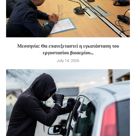
Μεσσηνία: Θα επανεξεταστεί η εγκατάσταση του
εργοστασίου βιοαερίου...
July 14, 2026