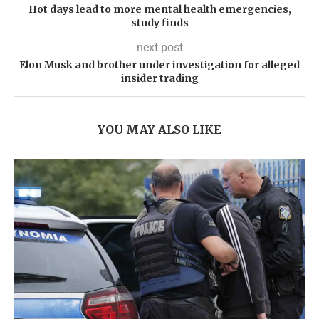
Hot days lead to more mental health emergencies,
study finds
next post
Elon Musk and brother under investigation for alleged
insider trading
YOU MAY ALSO LIKE