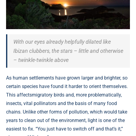
With our eyes already helpfully dilated like
Ibizan clubbers, the stars – little and otherwise
– twinkle-twinkle above
As human settlements have grown larger and brighter, so
certain species have found it harder to orient themselves.
This affectsmigratory birds and, more problematically,
insects, vital pollinators and the basis of many food
chains. Unlike other forms of pollution, which would take
years to clean out of the environment, light is one of the
easiest to fix. “You just have to switch off and that’s it,”