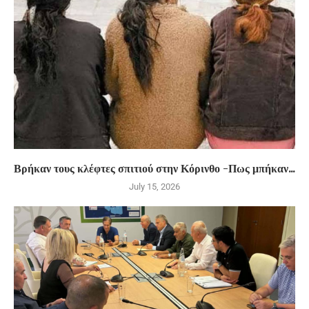
Βρήκαν τους κλέφτες σπιτιού στην Κόρινθο -Πως μπήκαν...
July 15, 2026