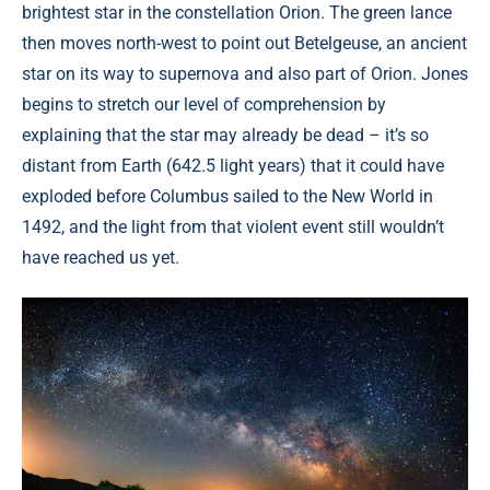
brightest star in the constellation Orion. The green lance
then moves north-west to point out Betelgeuse, an ancient
star on its way to supernova and also part of Orion. Jones
begins to stretch our level of comprehension by
explaining that the star may already be dead – it’s so
distant from Earth (642.5 light years) that it could have
exploded before Columbus sailed to the New World in
1492, and the light from that violent event still wouldn’t
have reached us yet.