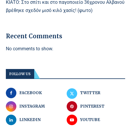
ΚΙΑΤΟ: Στο σπίτι και στο παγοποιείο 36χρονου Αλβανού
βρέθηκε σχεδόν μισό κιλό χασίς! (φωτο)
Recent Comments
No comments to show.
FOLLOW US
FACEBOOK
TWITTER
INSTAGRAM
PINTEREST
LINKEDIN
YOUTUBE