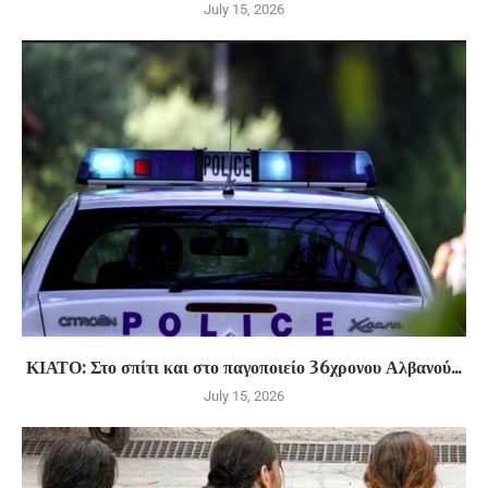
July 15, 2026
ΚΙΑΤΟ: Στο σπίτι και στο παγοποιείο 36χρονου Αλβανού...
July 15, 2026