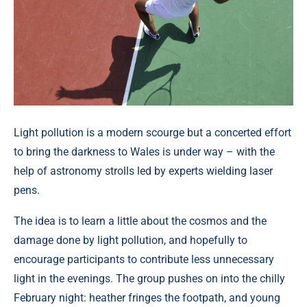
Light pollution is a modern scourge but a concerted effort
to bring the darkness to Wales is under way – with the
help of astronomy strolls led by experts wielding laser
pens.
The idea is to learn a little about the cosmos and the
damage done by light pollution, and hopefully to
encourage participants to contribute less unnecessary
light in the evenings. The group pushes on into the chilly
February night: heather fringes the footpath, and young