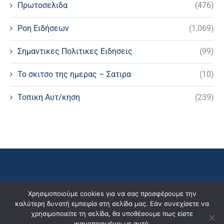
Πρωτοσελιδα
(476)
Ροη Ειδήσεων
(1,069)
Σημαντικες Πολιτικες Ειδησεις
(99)
Το σκιτσο της ημερας – Σατιρα
(10)
Τοπικη Αυτ/κηση
(239)
Χρησιμοποιούμε cookies για να σας προσφέρουμε την
καλύτερη δυνατή εμπειρία στη σελίδα μας. Εάν συνεχίσετε να
χρησιμοποιείτε τη σελίδα, θα υποθέσουμε πως είστε
ικανοποιημένοι με αυτό.